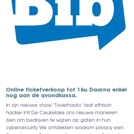
Online ticketverkoop tot 16u. Daarna enkel
nog aan de avondkassa.
In zijn nieuwe show 'Toverhacks' laat ethisch
hacker Inti De Ceukelaire ons nieuwe manieren
zien om bedrijven te wijzen op gaten in hun
cybersecurity. We ontdekken waarom privacy een