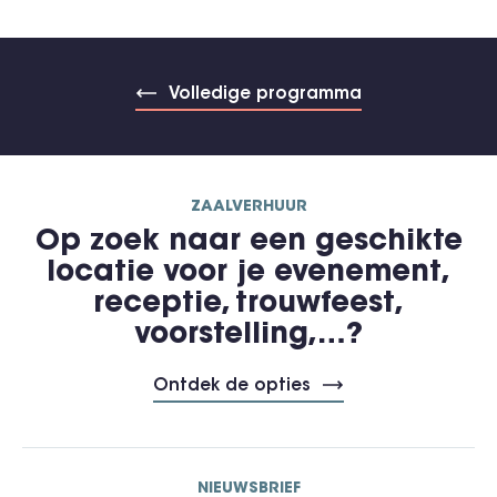
Volledige programma
ZAALVERHUUR
Op zoek naar een geschikte
locatie voor je evenement,
receptie, trouwfeest,
voorstelling,…?
Ontdek de opties
NIEUWSBRIEF