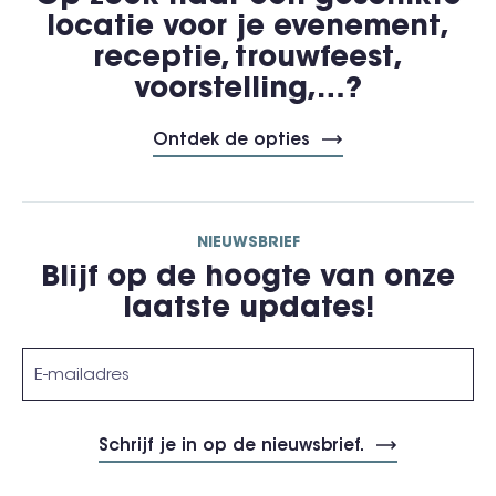
locatie voor je evenement,
receptie, trouwfeest,
voorstelling,…?
Ontdek de opties
NIEUWSBRIEF
Blijf op de hoogte van onze
laatste updates!