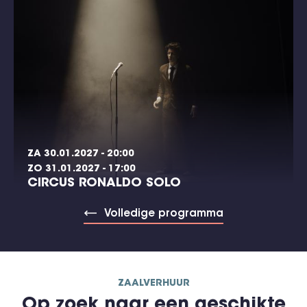
ZA 30.01.2027 - 20:00
ZO 31.01.2027 - 17:00
CIRCUS RONALDO SOLO
Volledige programma
ZAALVERHUUR
Op zoek naar een geschikte