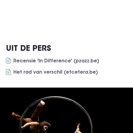
UIT DE PERS
Recensie 'In Difference' (pzazz.be)
Het rad van verschil (etcetera.be)