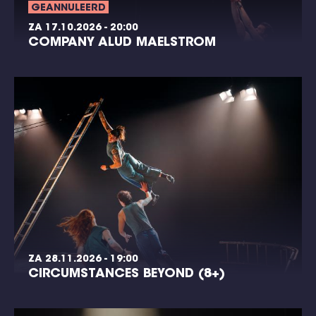
GEANNULEERD
ZA 17.10.2026 - 20:00
COMPANY ALUD MAELSTROM
ZA 28.11.2026 - 19:00
CIRCUMSTANCES BEYOND (8+)