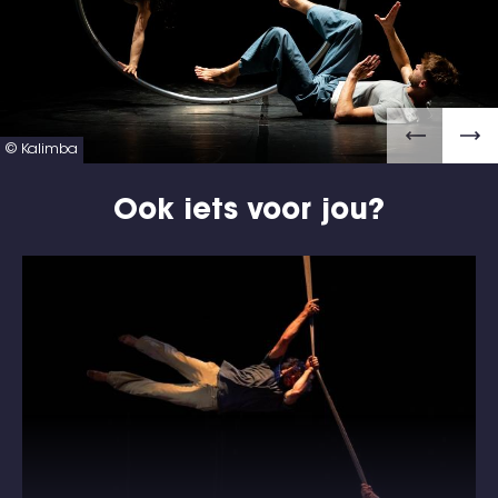
© Kalimba
Ook iets voor jou?