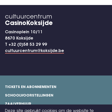
cultuurcentrum
CasinoKoksijde
Casinoplein 10/11
8670 Koksijde
T +32 (0)58 53 29 99
cultuurcentrum@koksijde.be
TICKETS EN ABONNEMENTEN
footer
SCHOOLVOORSTELLINGEN
ZAALVERHUUR
Deze site gebruikt cookies om de website te