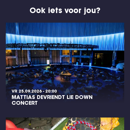
Ook iets voor jou?
VR 25.09.2026 - 20:00
MATTIAS DEVRIENDT LIE DOWN
CONCERT