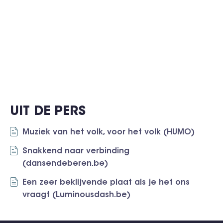
UIT DE PERS
Muziek van het volk, voor het volk (HUMO)
Snakkend naar verbinding
(dansendeberen.be)
Een zeer beklijvende plaat als je het ons
vraagt (Luminousdash.be)