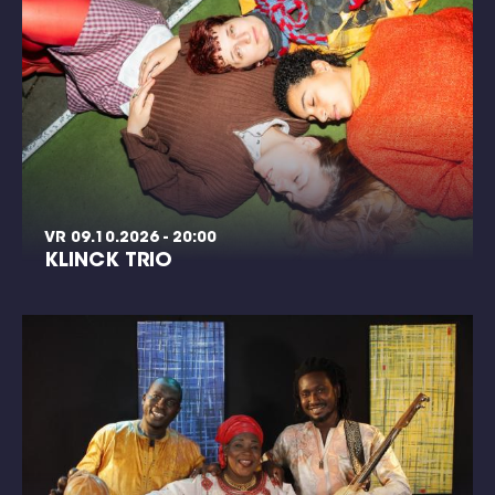
VR 09.10.2026 - 20:00
KLINCK TRIO