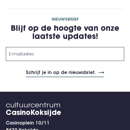
NIEUWSBRIEF
Blijf op de hoogte van onze
laatste updates!
cultuurcentrum
CasinoKoksijde
Casinoplein 10/11