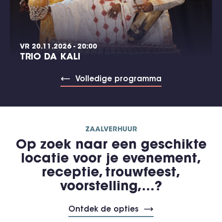
VR 20.11.2026 - 20:00
TRIO DA KALI
Volledige programma
ZAALVERHUUR
Op zoek naar een geschikte
locatie voor je evenement,
receptie, trouwfeest,
voorstelling,…?
Ontdek de opties