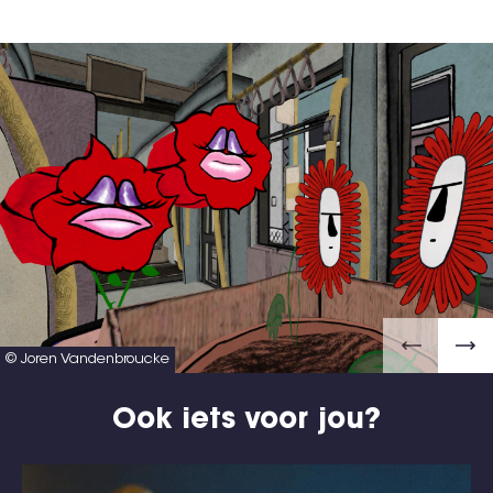
© Joren Vandenbroucke
Ook iets voor jou?