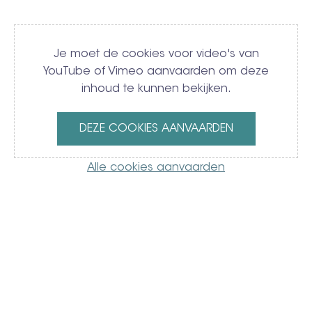
Video
Je moet de cookies voor video's van
YouTube of Vimeo aanvaarden om deze
inhoud te kunnen bekijken.
DEZE COOKIES AANVAARDEN
Alle cookies aanvaarden