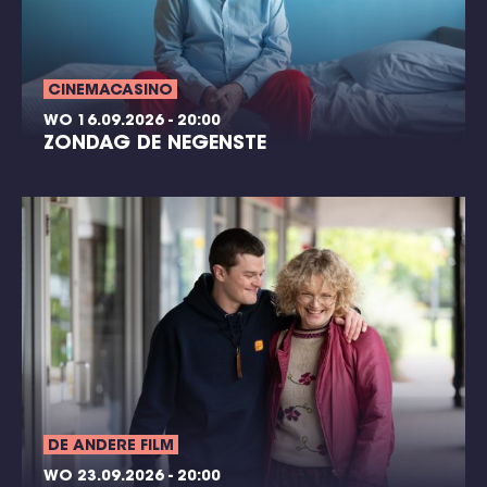
CINEMACASINO
WO 16.09.2026 - 20:00
ZONDAG DE NEGENSTE
DE ANDERE FILM
WO 23.09.2026 - 20:00