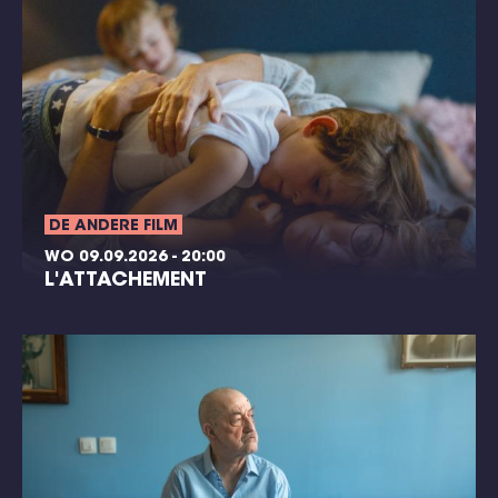
DE ANDERE FILM
WO 09.09.2026 - 20:00
L'ATTACHEMENT