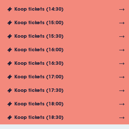
Koop tickets (14:30)
Koop tickets (15:00)
Koop tickets (15:30)
Koop tickets (16:00)
Koop tickets (16:30)
Koop tickets (17:00)
Koop tickets (17:30)
Koop tickets (18:00)
Koop tickets (18:30)