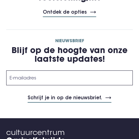
Ontdek de opties
NIEUWSBRIEF
Blijf op de hoogte van onze
laatste updates!
cultuurcentrum