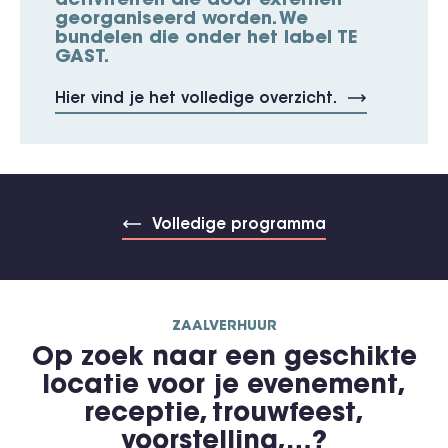
activiteiten die door externen
georganiseerd worden. We
bundelen die onder het label TE
GAST.
Hier vind je het volledige overzicht.
Volledige programma
ZAALVERHUUR
Op zoek naar een geschikte
locatie voor je evenement,
receptie, trouwfeest,
voorstelling,…?