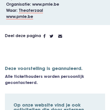
Organisatie
www.pmle.be
Waar
Theaterzaal
www.pmle.be
Deel deze pagina
Deze voorstelling is geannuleerd.
Alle tickethouders worden persoonlijk
gecontacteerd.
Op onze website vind je ook