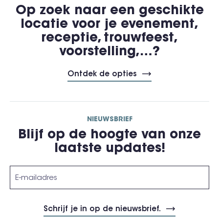
Op zoek naar een geschikte
locatie voor je evenement,
receptie, trouwfeest,
voorstelling,…?
Ontdek de opties
NIEUWSBRIEF
Blijf op de hoogte van onze
laatste updates!