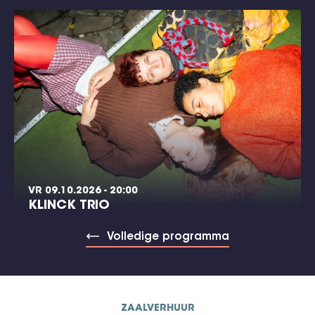
VR 09.10.2026 - 20:00
KLINCK TRIO
Volledige programma
ZAALVERHUUR