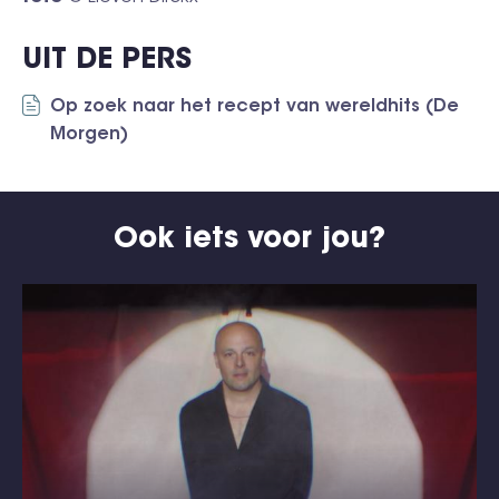
UIT DE PERS
Op zoek naar het recept van wereldhits (De
Morgen)
Ook iets voor jou?