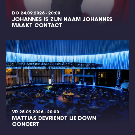
DO 24.09.2026 - 20:00
JOHANNES IS ZIJN NAAM JOHANNES
MAAKT CONTACT
VR 25.09.2026 - 20:00
MATTIAS DEVRIENDT LIE DOWN
CONCERT