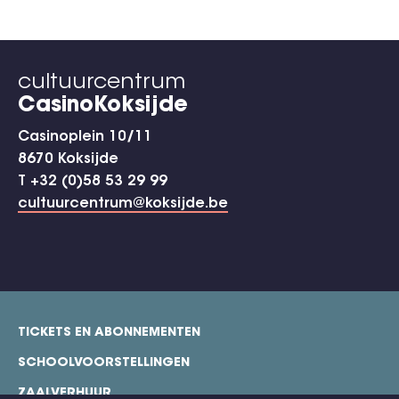
cultuurcentrum
CasinoKoksijde
Casinoplein 10/11
8670 Koksijde
T +32 (0)58 53 29 99
cultuurcentrum@koksijde.be
TICKETS EN ABONNEMENTEN
footer
SCHOOLVOORSTELLINGEN
ZAALVERHUUR