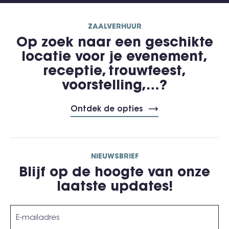
ZAALVERHUUR
Op zoek naar een geschikte
locatie voor je evenement,
receptie, trouwfeest,
voorstelling,…?
Ontdek de opties
NIEUWSBRIEF
Blijf op de hoogte van onze
laatste updates!