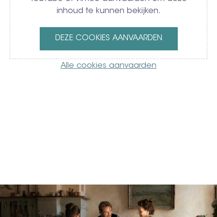
inhoud te kunnen bekijken.
DEZE COOKIES AANVAARDEN
Alle cookies aanvaarden