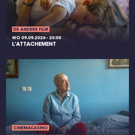
DE ANDERE FILM
WO 09.09.2026 - 20:00
L'ATTACHEMENT
CINEMACASINO