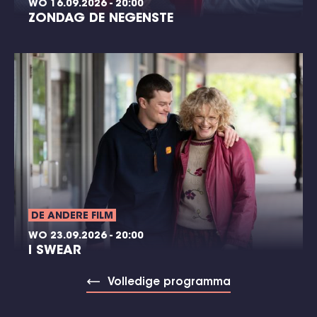
WO 16.09.2026 - 20:00
ZONDAG DE NEGENSTE
DE ANDERE FILM
WO 23.09.2026 - 20:00
I SWEAR
Volledige programma