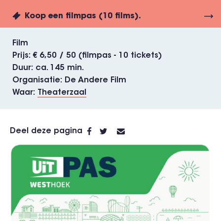
Koop een filmpas (10 films).
Film
Prijs
€ 6,50 / 50 (filmpas - 10 tickets)
Duur
ca. 145 min.
Organisatie
De Andere Film
Waar
Theaterzaal
Deel deze pagina