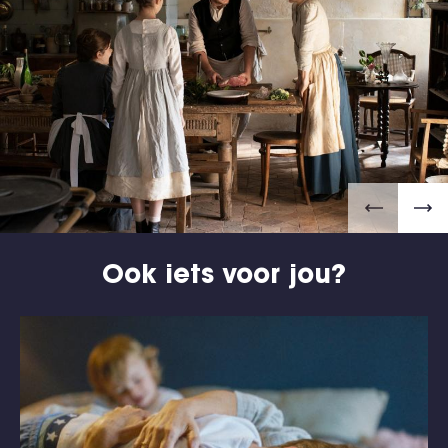
Ook iets voor jou?