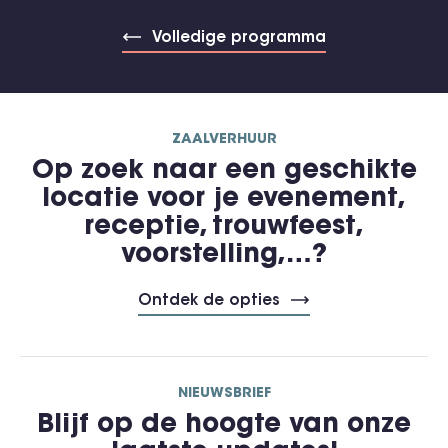
Volledige programma
ZAALVERHUUR
Op zoek naar een geschikte
locatie voor je evenement,
receptie, trouwfeest,
voorstelling,…?
Ontdek de opties
NIEUWSBRIEF
Blijf op de hoogte van onze