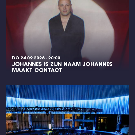
DO 24.09.2026 - 20:00
JOHANNES IS ZIJN NAAM JOHANNES
MAAKT CONTACT