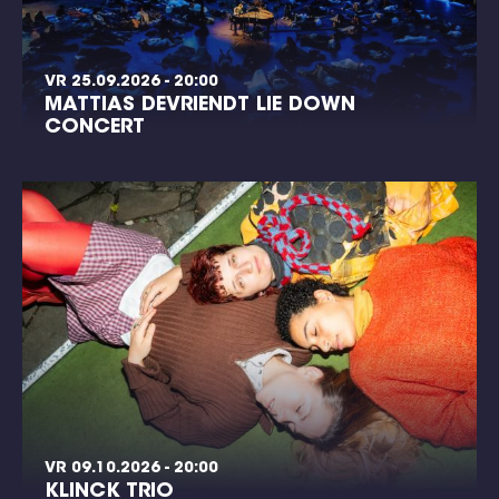
VR 25.09.2026 - 20:00
MATTIAS DEVRIENDT LIE DOWN
CONCERT
VR 09.10.2026 - 20:00
KLINCK TRIO