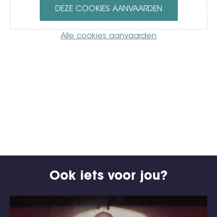
DEZE COOKIES AANVAARDEN
Alle cookies aanvaarden
Ook iets voor jou?