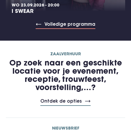
WO 23.09.2026 - 20:00
I SWEAR
Volledige programma
ZAALVERHUUR
Op zoek naar een geschikte
locatie voor je evenement,
receptie, trouwfeest,
voorstelling,…?
Ontdek de opties
NIEUWSBRIEF