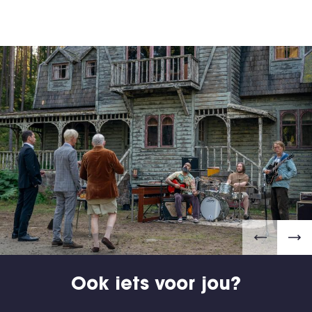
Ook iets voor jou?