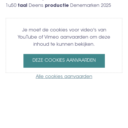
1u50
taal
Deens
productie
Denemarken 2025
Video
Je moet de cookies voor video's van
YouTube of Vimeo aanvaarden om deze
inhoud te kunnen bekijken.
DEZE COOKIES AANVAARDEN
Alle cookies aanvaarden