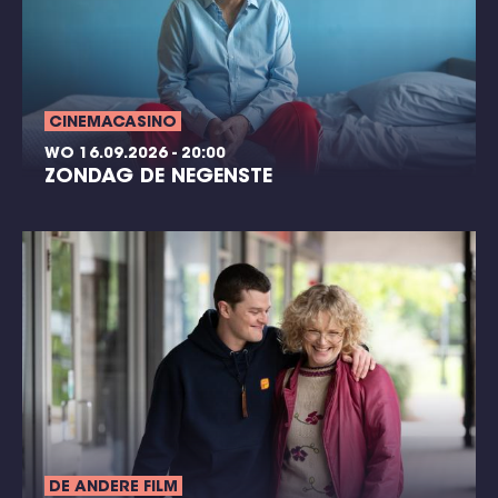
CINEMACASINO
WO 16.09.2026 - 20:00
ZONDAG DE NEGENSTE
DE ANDERE FILM