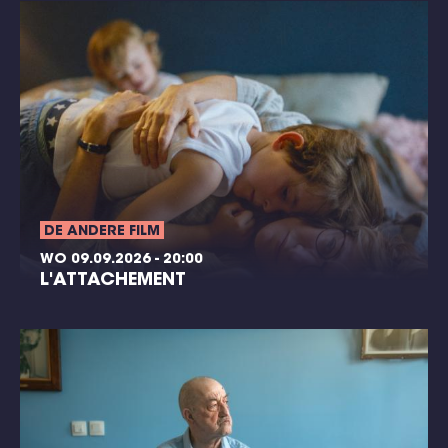
DE ANDERE FILM
WO 09.09.2026 - 20:00
L'ATTACHEMENT