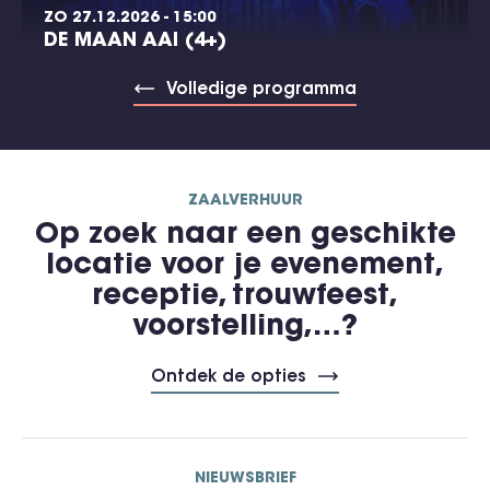
ZO 27.12.2026 - 15:00
DE MAAN AAI (4+)
Volledige programma
ZAALVERHUUR
Op zoek naar een geschikte
locatie voor je evenement,
receptie, trouwfeest,
voorstelling,…?
Ontdek de opties
NIEUWSBRIEF