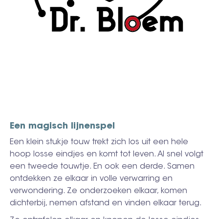
Een magisch lijnenspel
Een klein stukje touw trekt zich los uit een hele
hoop losse eindjes en komt tot leven. Al snel volgt
een tweede touwtje. En ook een derde. Samen
ontdekken ze elkaar in volle verwarring en
verwondering. Ze onderzoeken elkaar, komen
dichterbij, nemen afstand en vinden elkaar terug.