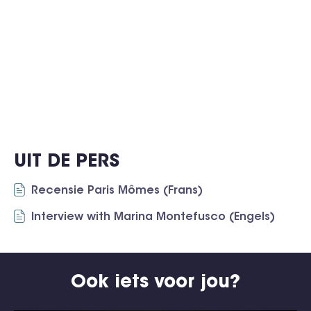
UIT DE PERS
Recensie Paris Mômes (Frans)
Interview with Marina Montefusco (Engels)
Ook iets voor jou?