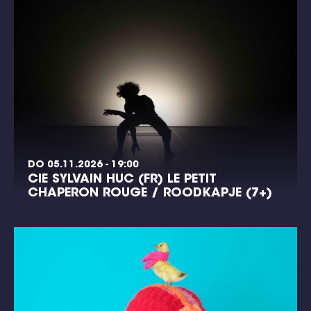
DO 05.11.2026 - 19:00
CIE SYLVAIN HUC (FR) LE PETIT
CHAPERON ROUGE / ROODKAPJE (7+)