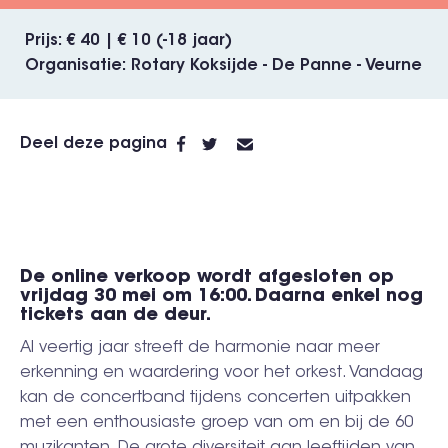
Prijs
€ 40 | € 10 (-18 jaar)
Organisatie
Rotary Koksijde - De Panne - Veurne
Deel deze pagina
De online verkoop wordt afgesloten op
vrijdag 30 mei om 16:00. Daarna enkel nog
tickets aan de deur.
Al veertig jaar streeft de harmonie naar meer
erkenning en waardering voor het orkest. Vandaag
kan de concertband tijdens concerten uitpakken
met een enthousiaste groep van om en bij de 60