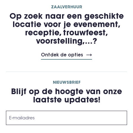
ZAALVERHUUR
Op zoek naar een geschikte
locatie voor je evenement,
receptie, trouwfeest,
voorstelling,…?
Ontdek de opties
NIEUWSBRIEF
Blijf op de hoogte van onze
laatste updates!