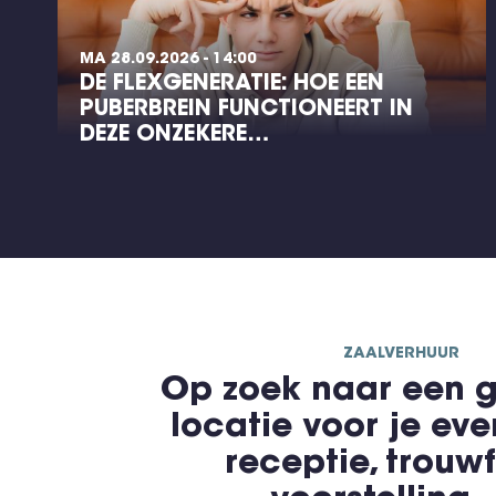
MA 28.09.2026 - 14:00
DE FLEXGENERATIE: HOE EEN
PUBERBREIN FUNCTIONEERT IN
DEZE ONZEKERE…
ZAALVERHUUR
Op zoek naar een g
locatie voor je ev
receptie, trouwf