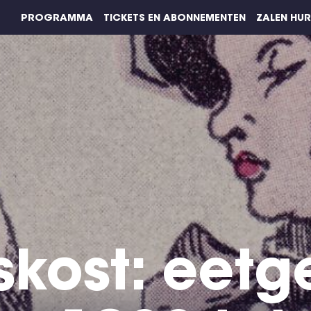
PROGRAMMA
TICKETS EN ABONNEMENTEN
ZALEN HU
gskost: eet