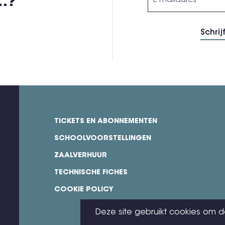
,…?
TICKETS EN ABONNEMENTEN
footer
SCHOOLVOORSTELLINGEN
ZAALVERHUUR
TECHNISCHE FICHES
COOKIE POLICY
Deze site gebruikt cookies om d