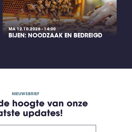
MA 12.10.2026 - 14:00
BIJEN: NOODZAAK EN BEDREIGD
NIEUWSBRIEF
 de hoogte van onze
atste updates!