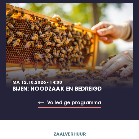
MA 12.10.2026 - 14:00
BIJEN: NOODZAAK EN BEDREIGD
Volledige programma
ZAALVERHUUR