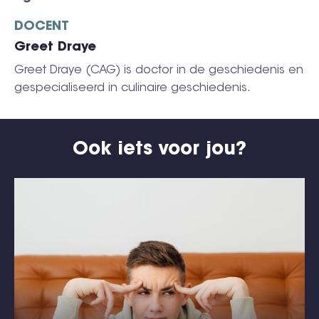
DOCENT
Greet Draye
Greet Draye (CAG) is doctor in de geschiedenis en
gespecialiseerd in culinaire geschiedenis.
Ook iets voor jou?