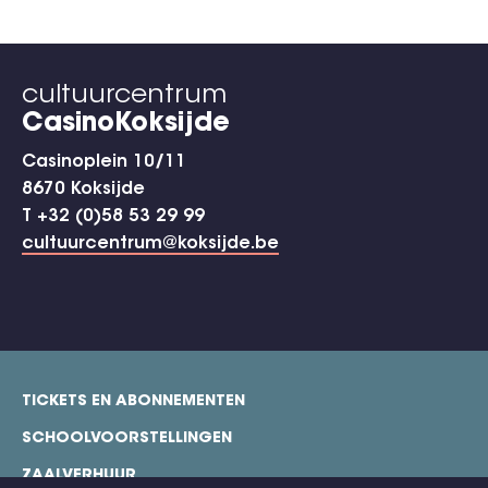
cultuurcentrum
CasinoKoksijde
Casinoplein 10/11
8670 Koksijde
T +32 (0)58 53 29 99
cultuurcentrum@koksijde.be
TICKETS EN ABONNEMENTEN
footer
SCHOOLVOORSTELLINGEN
ZAALVERHUUR