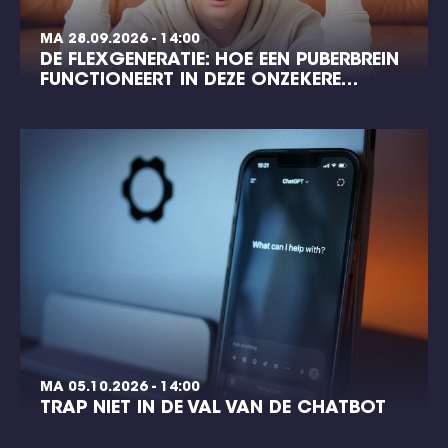
MA 28.09.2026 - 14:00
DE FLEXGENERATIE: HOE EEN PUBERBREIN
FUNCTIONEERT IN DEZE ONZEKERE…
MA 05.10.2026 - 14:00
TRAP NIET IN DE VAL VAN DE CHATBOT