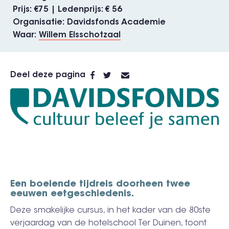
Prijs
€75 | Ledenprijs: € 56
Organisatie
Davidsfonds Academie
Waar
Willem Elsschotzaal
Deel deze pagina
Een boeiende tijdreis doorheen twee
eeuwen eetgeschiedenis.
Deze smakelijke cursus, in het kader van de 80ste
verjaardag van de hotelschool Ter Duinen, toont