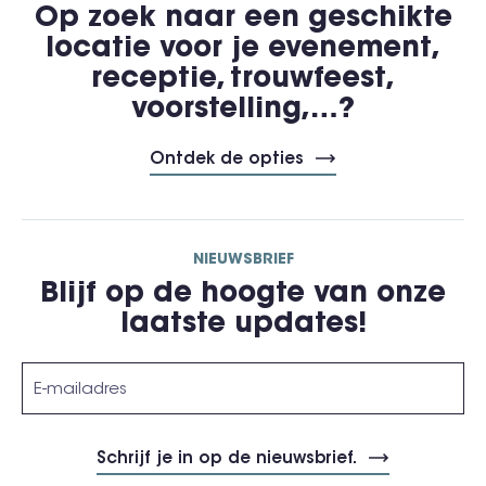
Op zoek naar een geschikte
locatie voor je evenement,
receptie, trouwfeest,
voorstelling,…?
Ontdek de opties
NIEUWSBRIEF
Blijf op de hoogte van onze
laatste updates!