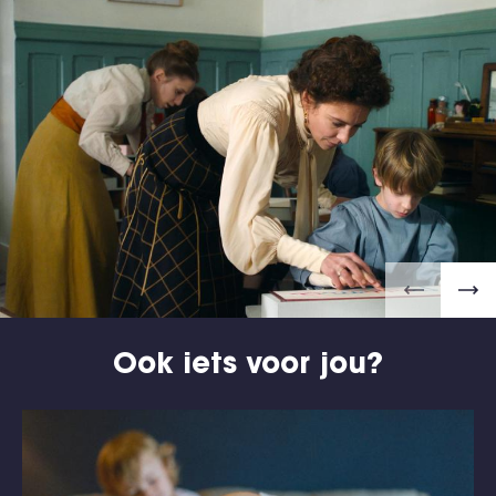
Ook iets voor jou?