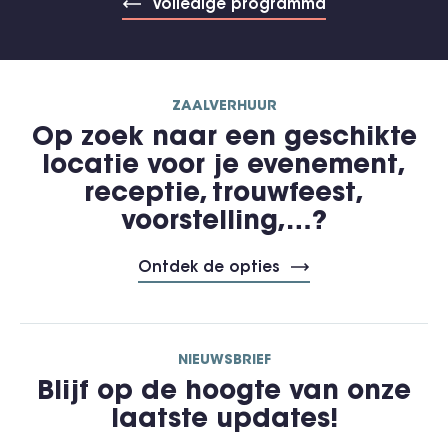
Volledige programma
ZAALVERHUUR
Op zoek naar een geschikte
locatie voor je evenement,
receptie, trouwfeest,
voorstelling,…?
Ontdek de opties
NIEUWSBRIEF
Blijf op de hoogte van onze
laatste updates!