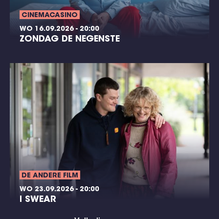
CINEMACASINO
WO 16.09.2026 - 20:00
ZONDAG DE NEGENSTE
DE ANDERE FILM
WO 23.09.2026 - 20:00
I SWEAR