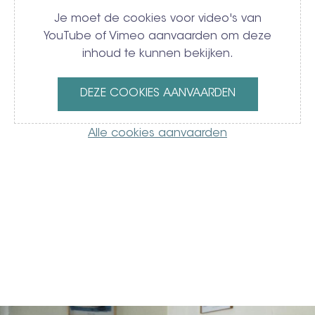
Je moet de cookies voor video's van
YouTube of Vimeo aanvaarden om deze
inhoud te kunnen bekijken.
DEZE COOKIES AANVAARDEN
Alle cookies aanvaarden