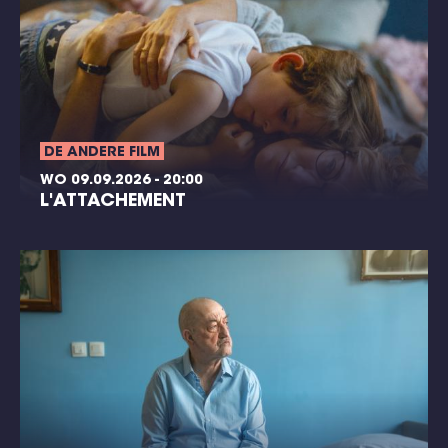
DE ANDERE FILM
WO 09.09.2026 - 20:00
L'ATTACHEMENT