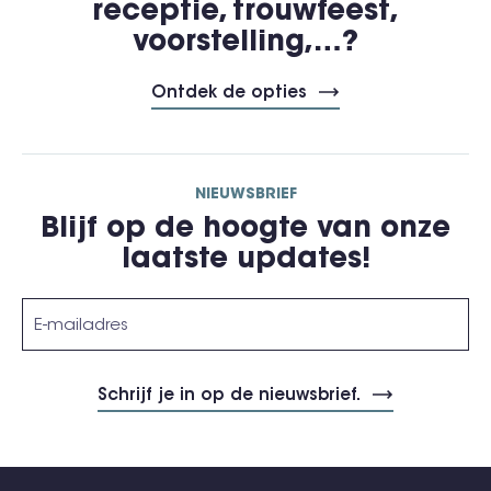
receptie, trouwfeest,
voorstelling,…?
Ontdek de opties
NIEUWSBRIEF
Blijf op de hoogte van onze
laatste updates!