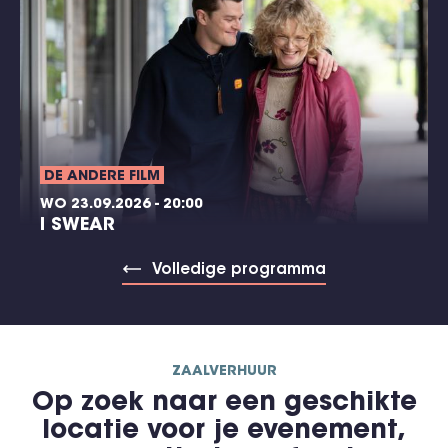
DE ANDERE FILM
WO 23.09.2026 - 20:00
I SWEAR
Volledige programma
ZAALVERHUUR
Op zoek naar een geschikte
locatie voor je evenement,