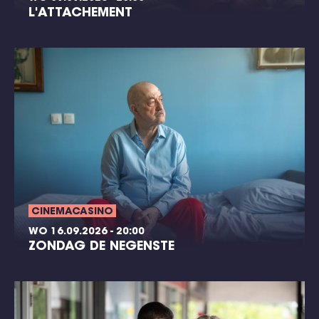
L'ATTACHEMENT
CINEMACASINO
WO 16.09.2026 - 20:00
ZONDAG DE NEGENSTE