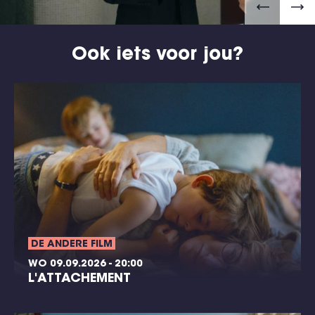
Ook iets voor jou?
DE ANDERE FILM
WO 09.09.2026 - 20:00
L'ATTACHEMENT