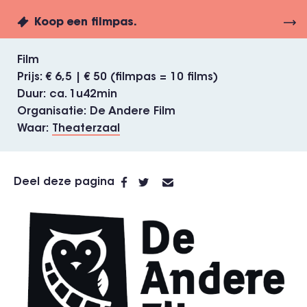
Koop een filmpas.
Film
Prijs
€ 6,5 | € 50 (filmpas = 10 films)
Duur
ca. 1u42min
Organisatie
De Andere Film
Waar
Theaterzaal
Deel deze pagina