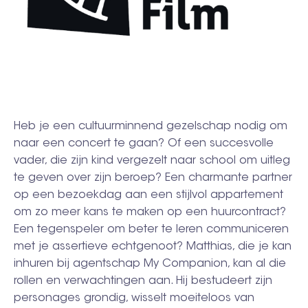
Heb je een cultuurminnend gezelschap nodig om
naar een concert te gaan? Of een succesvolle
vader, die zijn kind vergezelt naar school om uitleg
te geven over zijn beroep? Een charmante partner
op een bezoekdag aan een stijlvol appartement
om zo meer kans te maken op een huurcontract?
Een tegenspeler om beter te leren communiceren
met je assertieve echtgenoot? Matthias, die je kan
inhuren bij agentschap My Companion, kan al die
rollen en verwachtingen aan. Hij bestudeert zijn
personages grondig, wisselt moeiteloos van