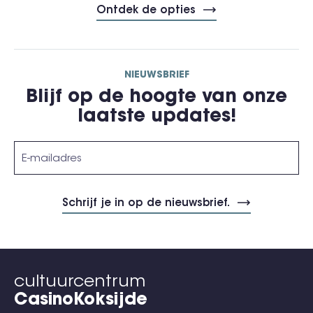
Ontdek de opties
NIEUWSBRIEF
Blijf op de hoogte van onze
laatste updates!
cultuurcentrum
CasinoKoksijde