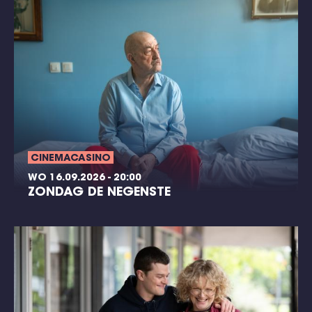
CINEMACASINO
WO 16.09.2026 - 20:00
ZONDAG DE NEGENSTE