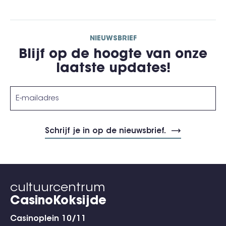
NIEUWSBRIEF
Blijf op de hoogte van onze
laatste updates!
cultuurcentrum
CasinoKoksijde
Casinoplein 10/11