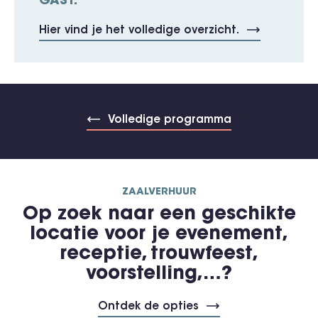
GAST.
Hier vind je het volledige overzicht.
Volledige programma
ZAALVERHUUR
Op zoek naar een geschikte
locatie voor je evenement,
receptie, trouwfeest,
voorstelling,…?
Ontdek de opties