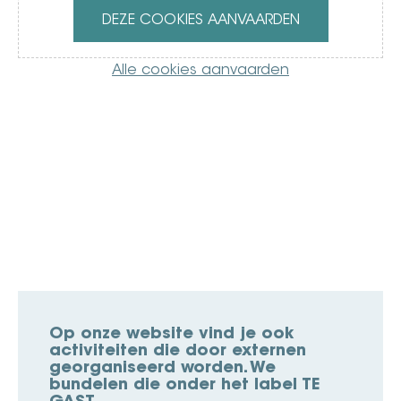
DEZE COOKIES AANVAARDEN
Alle cookies aanvaarden
Op onze website vind je ook
activiteiten die door externen
georganiseerd worden. We
bundelen die onder het label TE