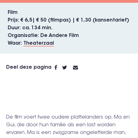
Film
Prijs
€ 6,5| € 50 (filmpas) | € 1,30 (kansentarief)
Duur
ca. 134 min.
Organisatie
De Andere Film
Waar
Theaterzaal
Deel deze pagina
De film voert twee oudere plattelanders op, Ma en
Gui, die door hun familie als een last worden
ervaren. Ma is een zwijgzame ongeletterde man,