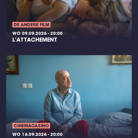
DE ANDERE FILM
WO 09.09.2026 - 20:00
L'ATTACHEMENT
CINEMACASINO
WO 16.09.2026 - 20:00