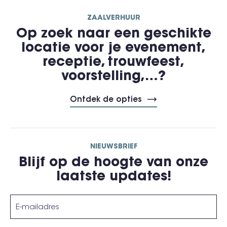
ZAALVERHUUR
Op zoek naar een geschikte
locatie voor je evenement,
receptie, trouwfeest,
voorstelling,…?
Ontdek de opties
NIEUWSBRIEF
Blijf op de hoogte van onze
laatste updates!