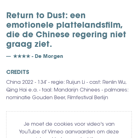
Return to Dust: een
emotionele plattelandsfilm,
die de Chinese regering niet
graag ziet.
★★★★ - De Morgen
CREDITS
China 2022 - 134’ - regie: Ruijun Li - cast: Renlin Wu,
Qing Hai e.a. - taal: Mandarijn Chinees - palmares:
nominatie Gouden Beer, Filmfestival Berlijn
Video
Je moet de cookies voor video's van
YouTube of Vimeo aanvaarden om deze