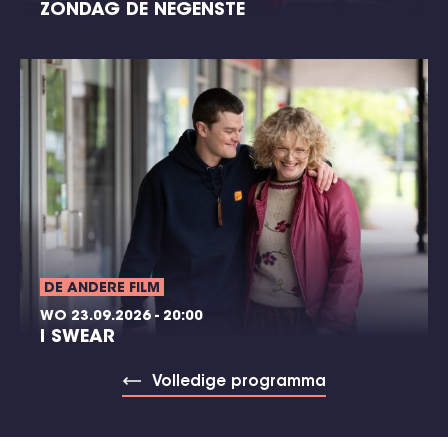
ZONDAG DE NEGENSTE
DE ANDERE FILM
WO 23.09.2026 - 20:00
I SWEAR
Volledige programma