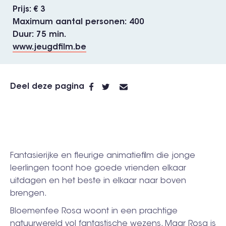
Prijs
€ 3
Maximum aantal personen
400
Duur
75 min.
www.jeugdfilm.be
Deel deze pagina
Fantasierijke en fleurige animatiefilm die jonge
leerlingen toont hoe goede vrienden elkaar
uitdagen en het beste in elkaar naar boven
brengen.
Bloemenfee Rosa woont in een prachtige
natuurwereld vol fantastische wezens. Maar Rosa is