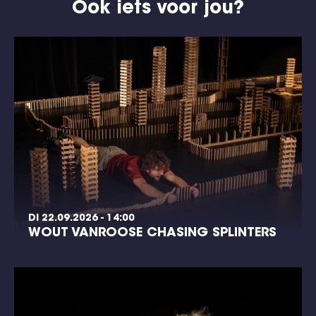
Ook iets voor jou?
DI 22.09.2026 - 14:00
WOUT VANROOSE CHASING SPLINTERS