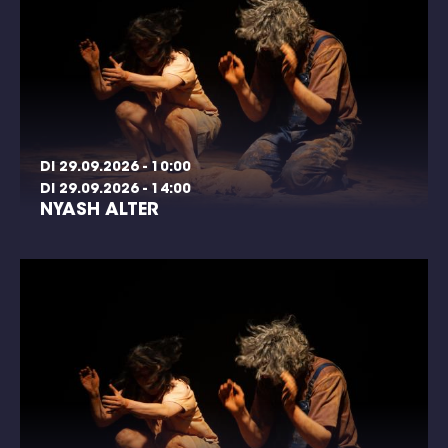
DI 29.09.2026 - 10:00
DI 29.09.2026 - 14:00
NYASH ALTER