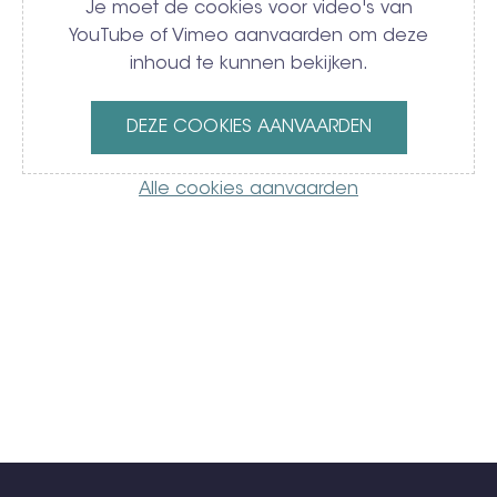
Je moet de cookies voor video's van
YouTube of Vimeo aanvaarden om deze
inhoud te kunnen bekijken.
DEZE COOKIES AANVAARDEN
Alle cookies aanvaarden