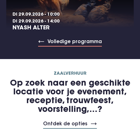
DI 29.09.2026 - 10:00
DI 29.09.2026 - 14:00
NYASH ALTER
Volledige programma
ZAALVERHUUR
Op zoek naar een geschikte
locatie voor je evenement,
receptie, trouwfeest,
voorstelling,…?
Ontdek de opties