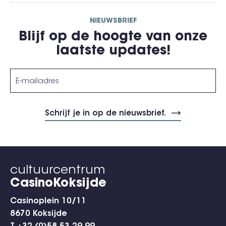
NIEUWSBRIEF
Blijf op de hoogte van onze
laatste updates!
cultuurcentrum
CasinoKoksijde
Casinoplein 10/11
8670 Koksijde