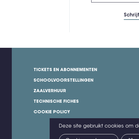
TICKETS EN ABONNEMENTEN
footer
SCHOOLVOORSTELLINGEN
ZAALVERHUUR
TECHNISCHE FICHES
COOKIE POLICY
Deze site gebruikt cookies om d