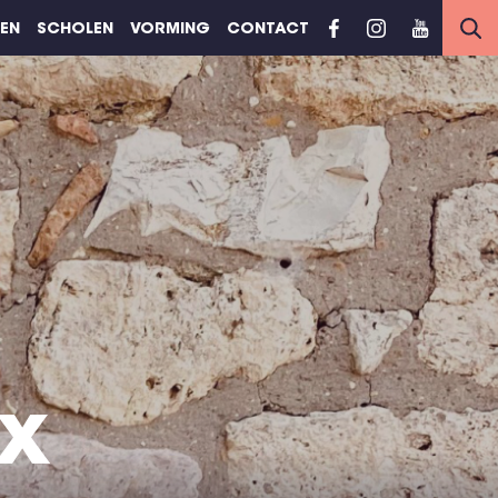
REN
SCHOLEN
VORMING
CONTACT
x