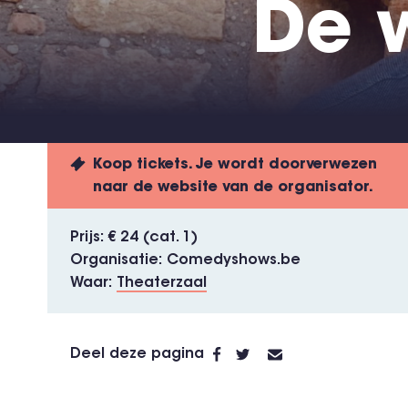
De 
Koop tickets. Je wordt doorverwezen
naar de website van de organisator.
Prijs
€ 24 (cat. 1)
Organisatie
Comedyshows.be
Waar
Theaterzaal
Deel deze pagina