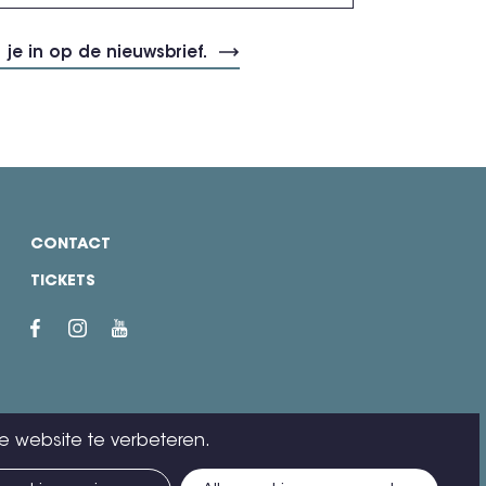
CONTACT
TICKETS
e website te verbeteren.