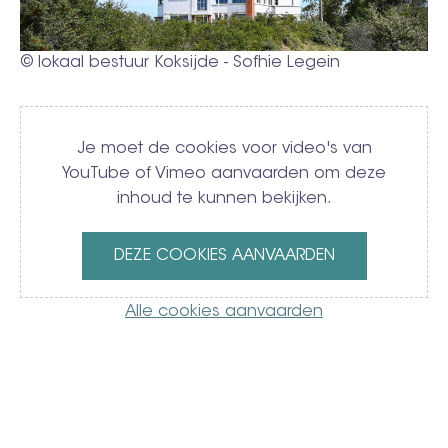
© lokaal bestuur Koksijde - Sofhie Legein
Video
Je moet de cookies voor video's van
YouTube of Vimeo aanvaarden om deze
inhoud te kunnen bekijken.
DEZE COOKIES AANVAARDEN
Alle cookies aanvaarden