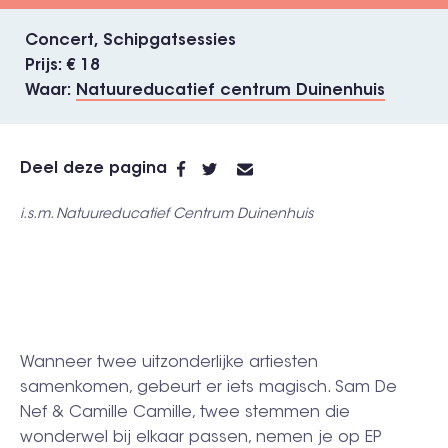
Concert
Schipgatsessies
Prijs
€ 18
Waar
Natuureducatief centrum Duinenhuis
Deel deze pagina
i.s.m. Natuureducatief Centrum Duinenhuis
Wanneer twee uitzonderlijke artiesten
samenkomen, gebeurt er iets magisch. Sam De
Nef & Camille Camille, twee stemmen die
wonderwel bij elkaar passen, nemen je op EP