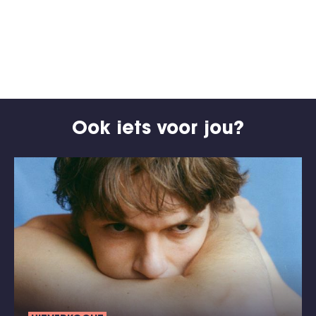
Ook iets voor jou?