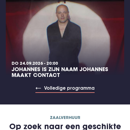
DO 24.09.2026 - 20:00
JOHANNES IS ZIJN NAAM JOHANNES
MAAKT CONTACT
Volledige programma
ZAALVERHUUR
Op zoek naar een geschikte