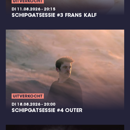
UITVERKOCHT
DI 11.08.2026 - 20:15
SCHIPGATSESSIE #3 FRANS KALF
UITVERKOCHT
DI 18.08.2026 - 20:00
SCHIPGATSESSIE #4 OUTER