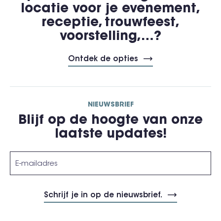
locatie voor je evenement,
receptie, trouwfeest,
voorstelling,…?
Ontdek de opties
NIEUWSBRIEF
Blijf op de hoogte van onze
laatste updates!