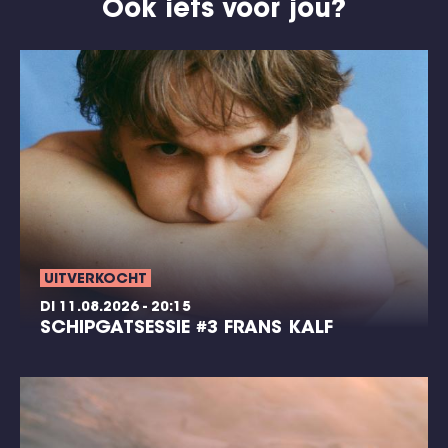
Ook iets voor jou?
UITVERKOCHT
DI 11.08.2026 - 20:15
SCHIPGATSESSIE #3 FRANS KALF