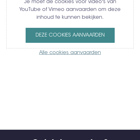
Je moet de cookies voor video's van
YouTube of Vimeo aanvaarden om deze
inhoud te kunnen bekijken.
DEZE COOKIES AANVAARDEN
Alle cookies aanvaarden