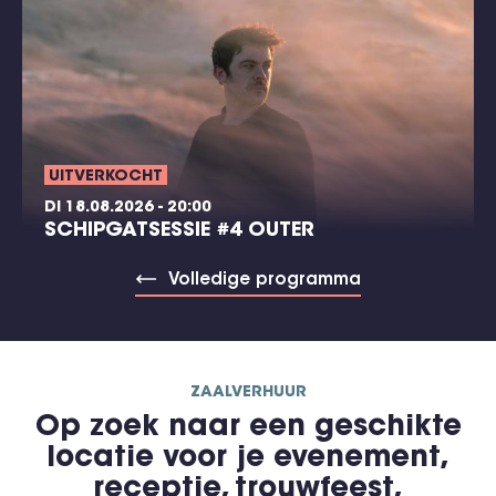
UITVERKOCHT
DI 18.08.2026 - 20:00
SCHIPGATSESSIE #4 OUTER
Volledige programma
ZAALVERHUUR
Op zoek naar een geschikte
locatie voor je evenement,
receptie, trouwfeest,