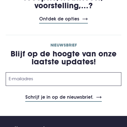
voorstelling,…?
Ontdek de opties
NIEUWSBRIEF
Blijf op de hoogte van onze
laatste updates!