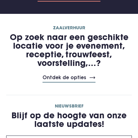
ZAALVERHUUR
Op zoek naar een geschikte
locatie voor je evenement,
receptie, trouwfeest,
voorstelling,…?
Ontdek de opties
NIEUWSBRIEF
Blijf op de hoogte van onze
laatste updates!