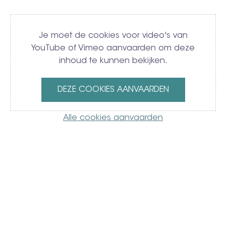
Video
Je moet de cookies voor video's van
YouTube of Vimeo aanvaarden om deze
inhoud te kunnen bekijken.
DEZE COOKIES AANVAARDEN
Alle cookies aanvaarden