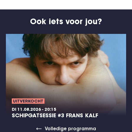
Ook iets voor jou?
UITVERKOCHT
DI 11.08.2026 - 20:15
SCHIPGATSESSIE #3 FRANS KALF
Volledige programma