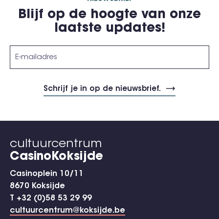
Blijf op de hoogte van onze
laatste updates!
cultuurcentrum
CasinoKoksijde
Casinoplein 10/11
8670 Koksijde
T +32 (0)58 53 29 99
cultuurcentrum@koksijde.be