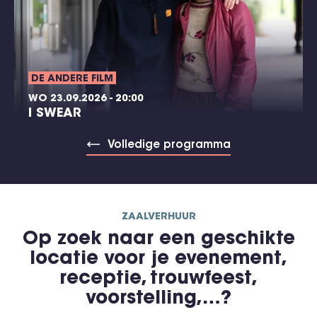
DE ANDERE FILM
WO 23.09.2026 - 20:00
I SWEAR
Volledige programma
ZAALVERHUUR
Op zoek naar een geschikte
locatie voor je evenement,
receptie, trouwfeest,
voorstelling,…?