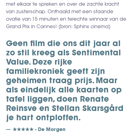
met elkaar te spreken en over de zachte kracht
van zusterschap. Onthaald met een staande
ovatie van 15 minuten en terechte winnaar van de
Grand Prix in Cannes! (bron: Sphinx cinema)
Geen film die ons dit jaar al
zo stil kreeg als Sentimental
Value. Deze rijke
familiekroniek geeft zijn
geheimen traag prijs. Maar
als eindelijk alle kaarten op
tafel liggen, doen Renate
Reinsve en Stellan Skarsgård
je hart ontploffen.
★★★★★ - De Morgen