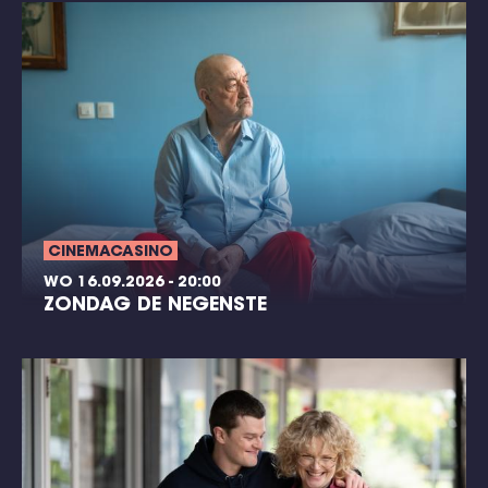
CINEMACASINO
WO 16.09.2026 - 20:00
ZONDAG DE NEGENSTE