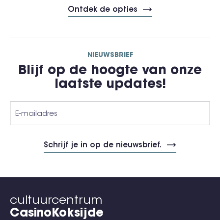
Ontdek de opties
NIEUWSBRIEF
Blijf op de hoogte van onze
laatste updates!
cultuurcentrum
CasinoKoksijde