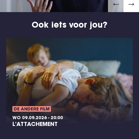
Ook iets voor jou?
DE ANDERE FILM
WO 09.09.2026 - 20:00
L'ATTACHEMENT