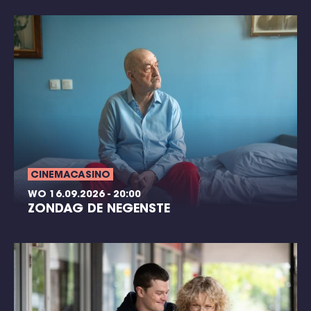
CINEMACASINO
WO 16.09.2026 - 20:00
ZONDAG DE NEGENSTE