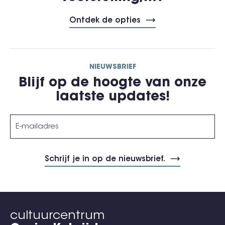
Ontdek de opties
NIEUWSBRIEF
Blijf op de hoogte van onze
laatste updates!
cultuurcentrum