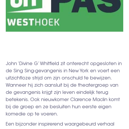
John ‘Divine G’ Whitfield zit onterecht opgesloten in
de Sing Sing-gevangenis in New York en voert een
uitzichtloze strijd om zijn onschuld te bewijzen.
Wanneer hij zich aansluit bij de theatergroep van
de gevangenis krijgt zijn leven eindelijk terug
betekenis. Ook nieuwkomer Clarence Maclin komt
bij de groep en ze besluiten hun eerste eigen
komedie op te voeren.
Een bijzonder inspirerend waargebeurd verhaal