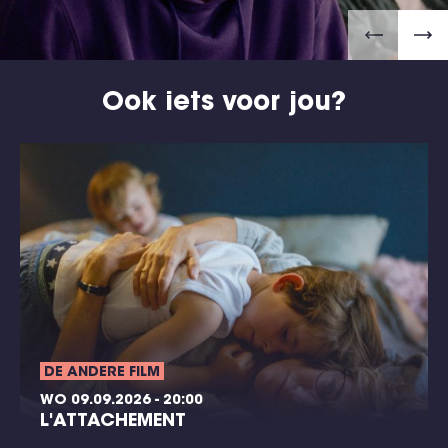
Ook iets voor jou?
DE ANDERE FILM
WO 09.09.2026 - 20:00
L'ATTACHEMENT