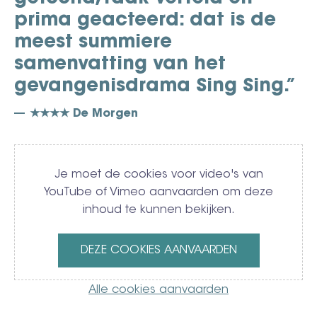
prima geacteerd: dat is de
meest summiere
samenvatting van het
gevangenisdrama Sing Sing.”
★★★★ De Morgen
Video
Je moet de cookies voor video's van
YouTube of Vimeo aanvaarden om deze
inhoud te kunnen bekijken.
DEZE COOKIES AANVAARDEN
Alle cookies aanvaarden