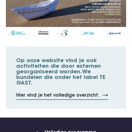
Op onze website vind je ook
activiteiten die door externen
georganiseerd worden. We
bundelen die onder het label TE
GAST.
Hier vind je het volledige overzicht.