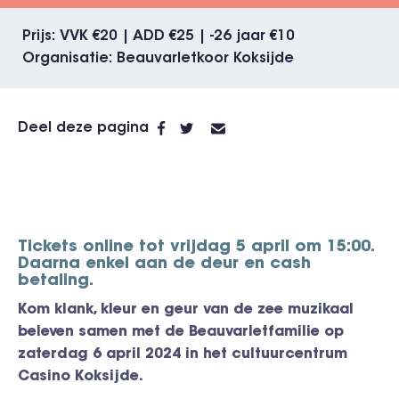
Prijs
VVK €20 | ADD €25 | -26 jaar €10
Organisatie
Beauvarletkoor Koksijde
Deel deze pagina
Tickets online tot vrijdag 5 april om 15:00.
Daarna enkel aan de deur en cash
betaling.
Kom klank, kleur en geur van de zee muzikaal
beleven samen met de
Beauvarletfamilie
op
zaterdag 6 april 2024 in het cultuurcentrum
Casino Koksijde.