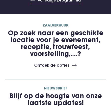
Volledige programma
ZAALVERHUUR
Op zoek naar een geschikte
locatie voor je evenement,
receptie, trouwfeest,
voorstelling,…?
Ontdek de opties
NIEUWSBRIEF
Blijf op de hoogte van onze
laatste updates!