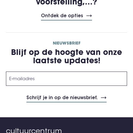
voorstelling,…?
Ontdek de opties
NIEUWSBRIEF
Blijf op de hoogte van onze
laatste updates!
cultuurcentrum