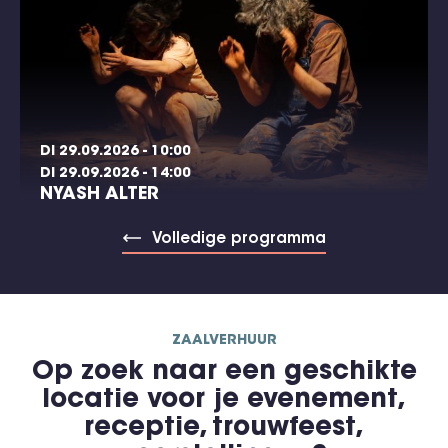
DI 29.09.2026 - 10:00
DI 29.09.2026 - 14:00
NYASH ALTER
Volledige programma
ZAALVERHUUR
Op zoek naar een geschikte
locatie voor je evenement,
receptie, trouwfeest,