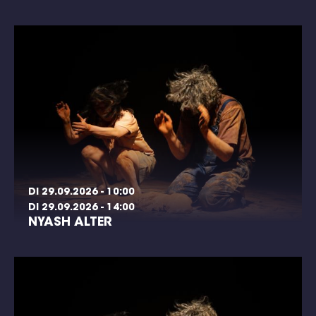
DI 29.09.2026 - 10:00
DI 29.09.2026 - 14:00
NYASH ALTER