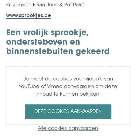
Kristensen, Erwin Jans & Pat Riské
www.sprookjes.be
Een vrolijk sprookje,
ondersteboven en
binnenstebuiten gekeerd
Video
Je moet de cookies voor video's van
YouTube of Vimeo aanvaarden om deze
inhoud te kunnen bekijken.
DEZE COOKIES AANVAARDEN
Alle cookies aanvaarden