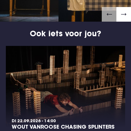
Ook iets voor jou?
DI 22.09.2026 - 14:00
WOUT VANROOSE CHASING SPLINTERS