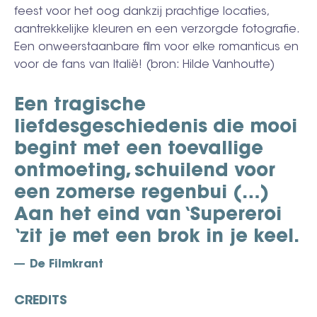
feest voor het oog dankzij prachtige locaties,
aantrekkelijke kleuren en een verzorgde fotografie.
Een onweerstaanbare film voor elke romanticus en
voor de fans van Italië! (bron: Hilde Vanhoutte)
Een tragische
liefdesgeschiedenis die mooi
begint met een toevallige
ontmoeting, schuilend voor
een zomerse regenbui (…)
Aan het eind van ‘Supereroi
‘zit je met een brok in je keel.
De Filmkrant
CREDITS