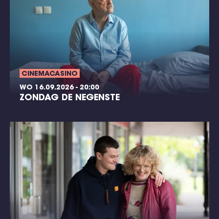
CINEMACASINO
WO 16.09.2026 - 20:00
ZONDAG DE NEGENSTE