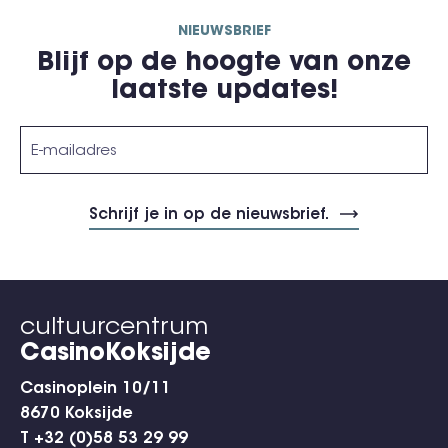
NIEUWSBRIEF
Blijf op de hoogte van onze
laatste updates!
cultuurcentrum
CasinoKoksijde
Casinoplein 10/11
8670 Koksijde
T +32 (0)58 53 29 99