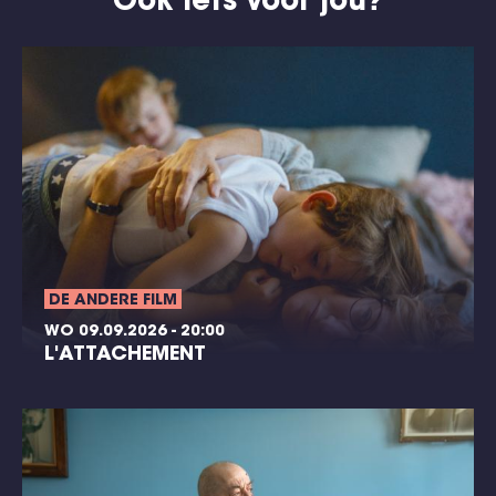
Ook iets voor jou?
DE ANDERE FILM
WO 09.09.2026 - 20:00
L'ATTACHEMENT