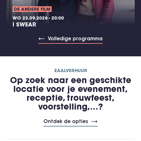
DE ANDERE FILM
WO 23.09.2026 - 20:00
I SWEAR
Volledige programma
ZAALVERHUUR
Op zoek naar een geschikte
locatie voor je evenement,
receptie, trouwfeest,
voorstelling,…?
Ontdek de opties