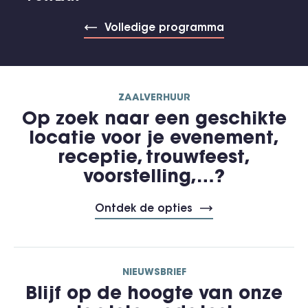
Volledige programma
ZAALVERHUUR
Op zoek naar een geschikte
locatie voor je evenement,
receptie, trouwfeest,
voorstelling,…?
Ontdek de opties
NIEUWSBRIEF
Blijf op de hoogte van onze