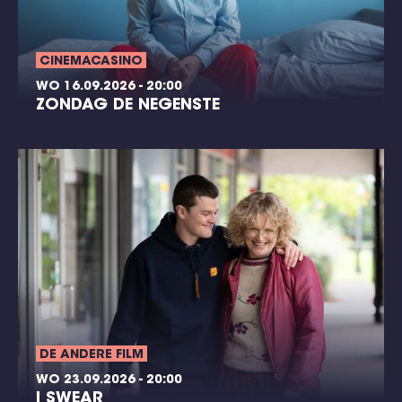
CINEMACASINO
WO 16.09.2026 - 20:00
ZONDAG DE NEGENSTE
DE ANDERE FILM
WO 23.09.2026 - 20:00
I SWEAR