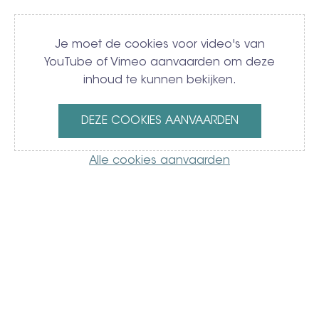
Video
Je moet de cookies voor video's van
YouTube of Vimeo aanvaarden om deze
inhoud te kunnen bekijken.
DEZE COOKIES AANVAARDEN
Alle cookies aanvaarden