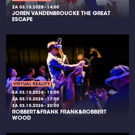
ZA 03.10.2026 - 14:00
JOREN VANDENBROUCKE THE GREAT
ESCAPE
VIRTUAL REALITY
ZA 03.10.2026 - 15:00
ZA 03.10.2026 - 17:00
ZA 03.10.2026 - 20:00
ROBBERT&FRANK FRANK&ROBBERT
WOOD