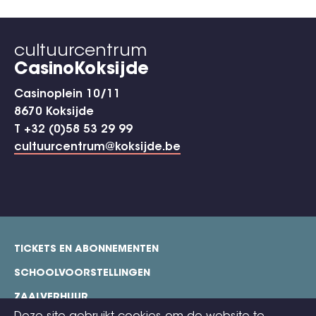
cultuurcentrum
CasinoKoksijde
Casinoplein 10/11
8670 Koksijde
T +32 (0)58 53 29 99
cultuurcentrum@koksijde.be
TICKETS EN ABONNEMENTEN
footer
SCHOOLVOORSTELLINGEN
ZAALVERHUUR