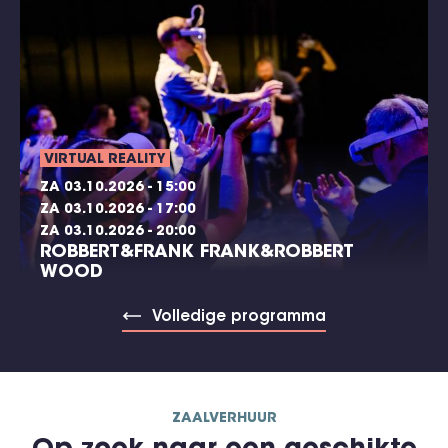
VIRTUAL REALITY
ZA 03.10.2026 - 15:00
ZA 03.10.2026 - 17:00
ZA 03.10.2026 - 20:00
ROBBERT&FRANK FRANK&ROBBERT
WOOD
Volledige programma
ZAALVERHUUR