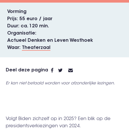
Vorming
Prijs
55 euro / jaar
Duur
ca. 120 min.
Organisatie
Actueel Denken en Leven Westhoek
Waar
Theaterzaal
Deel deze pagina
Er kan niet betaald worden voor afzonderlijke lezingen.
Volgt Biden zichzelf op in 2025? Een blik op de
presidentsverkiezingen van 2024.