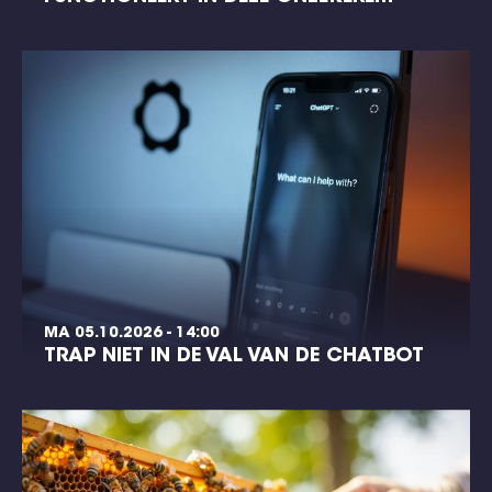
MA 05.10.2026 - 14:00
TRAP NIET IN DE VAL VAN DE CHATBOT