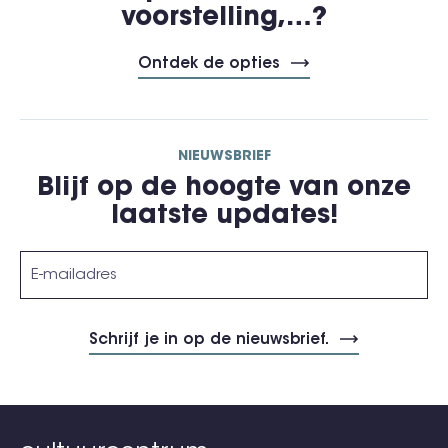
voorstelling,…?
Ontdek de opties
NIEUWSBRIEF
Blijf op de hoogte van onze
laatste updates!