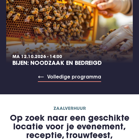
MA 12.10.2026 - 14:00
BIJEN: NOODZAAK EN BEDREIGD
Volledige programma
ZAALVERHUUR
Op zoek naar een geschikte
locatie voor je evenement,
receptie, trouwfeest,