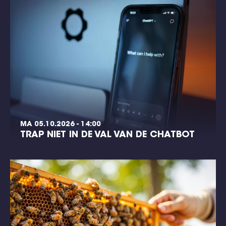
MA 05.10.2026 - 14:00
TRAP NIET IN DE VAL VAN DE CHATBOT