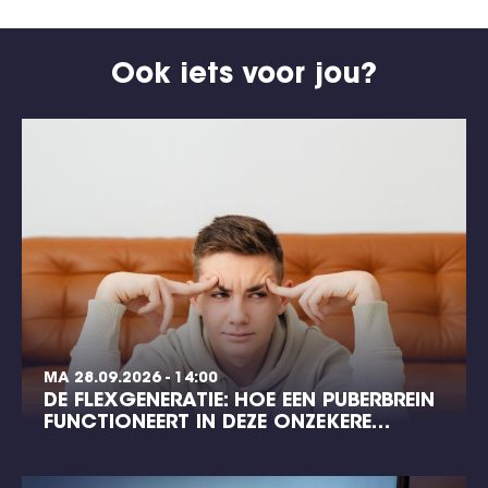
Ook iets voor jou?
MA 28.09.2026 - 14:00
DE FLEXGENERATIE: HOE EEN PUBERBREIN
FUNCTIONEERT IN DEZE ONZEKERE…