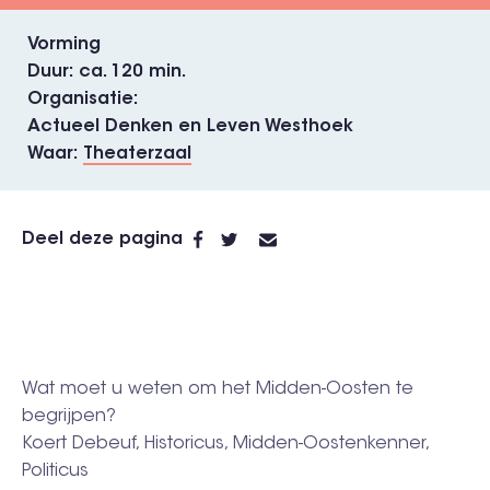
Vorming
Duur
ca. 120 min.
Organisatie
Actueel Denken en Leven Westhoek
Waar
Theaterzaal
Deel deze pagina
Wat moet u weten om het Midden-Oosten te
begrijpen?
Koert Debeuf, Historicus, Midden-Oostenkenner,
Politicus