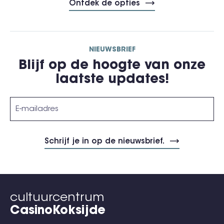
Ontdek de opties
NIEUWSBRIEF
Blijf op de hoogte van onze
laatste updates!
cultuurcentrum
CasinoKoksijde