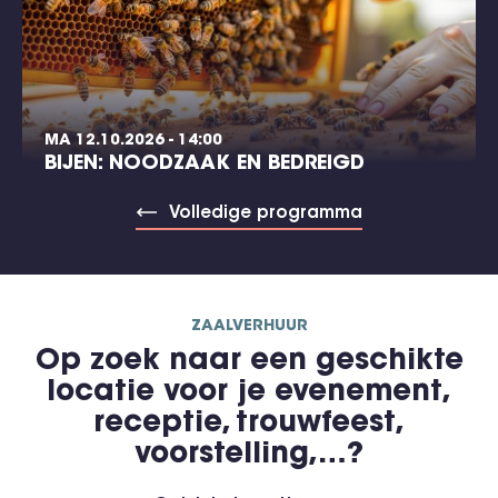
MA 12.10.2026 - 14:00
BIJEN: NOODZAAK EN BEDREIGD
Volledige programma
ZAALVERHUUR
Op zoek naar een geschikte
locatie voor je evenement,
receptie, trouwfeest,
voorstelling,…?