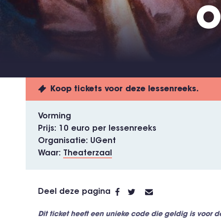
o
Koop tickets voor deze lessenreeks.
Vorming
Prijs
10 euro per lessenreeks
Organisatie
UGent
Waar
Theaterzaal
Deel deze pagina
Dit ticket heeft een unieke code die geldig is voor d