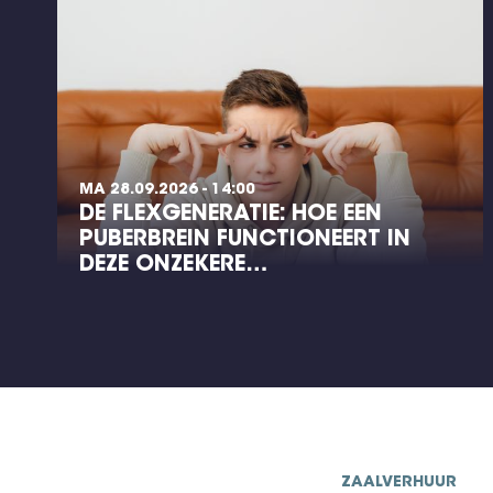
MA 28.09.2026 - 14:00
DE FLEXGENERATIE: HOE EEN
PUBERBREIN FUNCTIONEERT IN
DEZE ONZEKERE…
ZAALVERHUUR