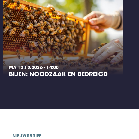
MA 12.10.2026 - 14:00
BIJEN: NOODZAAK EN BEDREIGD
NIEUWSBRIEF