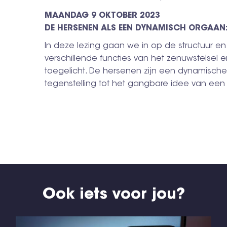
MAANDAG 9 OKTOBER 2023
DE HERSENEN ALS EEN DYNAMISCH ORGAAN:
In deze lezing gaan we in op de structuur en
verschillende functies van het zenuwstelsel 
toegelicht. De hersenen zijn een dynamische 
tegenstelling tot het gangbare idee van een 
Ook iets voor jou?