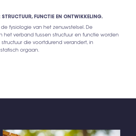
 STRUCTUUR, FUNCTIE EN ONTWIKKELING.
 de fysiologie van het zenuwstelsel. De
en het verband tussen structuur en functie worden
structuur die voortdurend verandert, in
statisch orgaan.