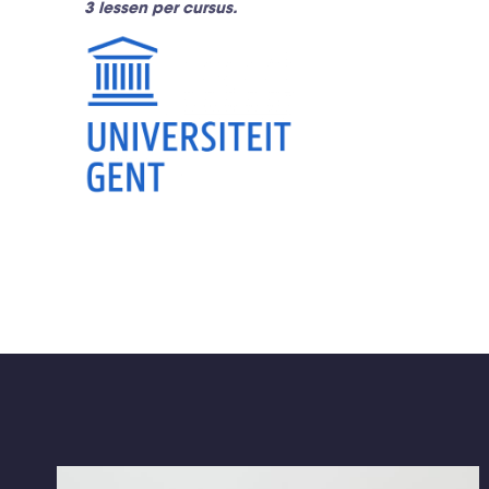
3 lessen per cursus.