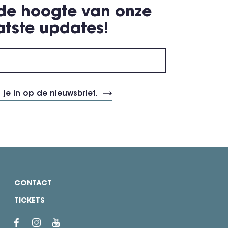
 de hoogte van onze
atste updates!
CONTACT
TICKETS