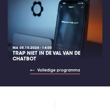
MA 05.10.2026 - 14:00
TRAP NIET IN DE VAL VAN DE
CHATBOT
Volledige programma