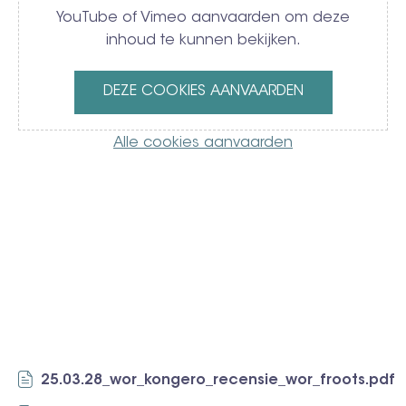
YouTube of Vimeo aanvaarden om deze
inhoud te kunnen bekijken.
DEZE COOKIES AANVAARDEN
Alle cookies aanvaarden
25.03.28_wor_kongero_recensie_wor_froots.pdf