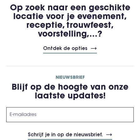
Op zoek naar een geschikte
locatie voor je evenement,
receptie, trouwfeest,
voorstelling,…?
Ontdek de opties
NIEUWSBRIEF
Blijf op de hoogte van onze
laatste updates!