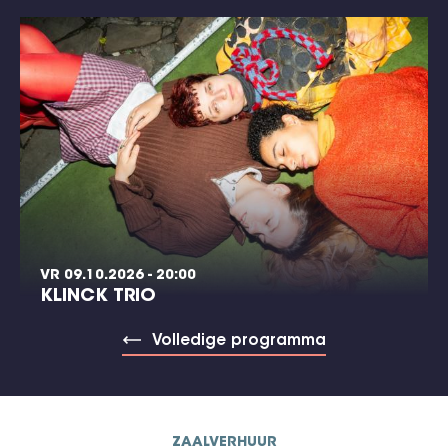
VR 09.10.2026 - 20:00
KLINCK TRIO
Volledige programma
ZAALVERHUUR