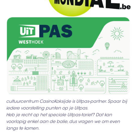
cultuurcentrum CasinoKoksijde is Uitpas-partner. Spaar bij
iedere voorstelling punten op je Uitpas.
Heb je recht op het speciale Uitpas-tarief? Dat kan
voorlopig enkel aan de balie, dus vragen we om even
langs te komen.