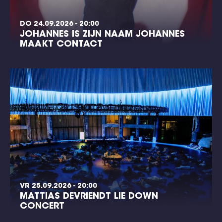
DO 24.09.2026 - 20:00
JOHANNES IS ZIJN NAAM JOHANNES
MAAKT CONTACT
VR 25.09.2026 - 20:00
MATTIAS DEVRIENDT LIE DOWN
CONCERT