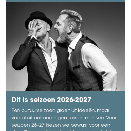
Dit is seizoen 2026-2027
Een cultuurseizoen groeit uit ideeën, maar
vooral uit ontmoetingen tussen mensen. Voor
seizoen 26–27 kiezen we bewust voor een