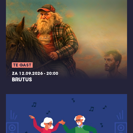
TE GAST
ZA 12.09.2026 - 20:00
BRUTUS