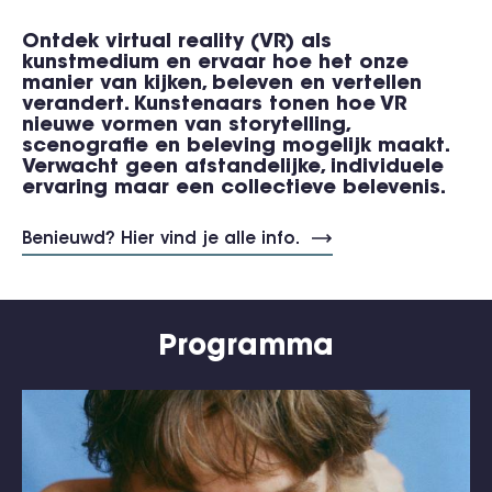
Ontdek virtual reality (VR) als
kunstmedium en ervaar hoe het onze
manier van kijken, beleven en vertellen
verandert. Kunstenaars tonen hoe VR
nieuwe vormen van storytelling,
scenografie en beleving mogelijk maakt.
Verwacht geen afstandelijke, individuele
ervaring maar een collectieve belevenis.
Benieuwd? Hier vind je alle info.
Programma