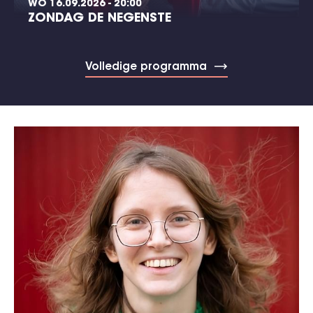
WO 16.09.2026 - 20:00
ZONDAG DE NEGENSTE
Volledige programma