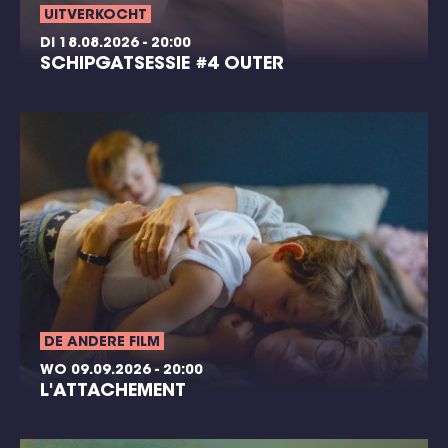
UITVERKOCHT
DI 18.08.2026 - 20:00
SCHIPGATSESSIE #4 OUTER
DE ANDERE FILM
WO 09.09.2026 - 20:00
L'ATTACHEMENT