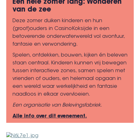
Een hele zomer lang: Wonderen
van de zee
Deze zomer duiken kinderen en hun
(groot)ouders in CasinoKoksijde in een
betoverende onderwaterwereld vol avontuur,
fantasie en verwondering.
Spelen, ontdekken, bouwen, kijken én beleven
staan centraal. Kinderen kunnen vrij bewegen
tussen interactieve zones, samen spelen met
vrienden of ouders, en helemaal opgaan in
een wereld waar werkelijkheid en fantasie
naadloos in elkaar overvloeien.
Een organisatie van Belevingsfabriek.
Alle info over dit evenement.