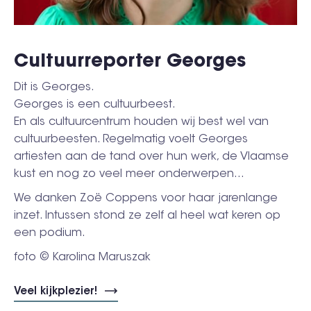
Cultuurreporter Georges
Dit is Georges.
Georges is een cultuurbeest.
En als cultuurcentrum houden wij best wel van
cultuurbeesten. Regelmatig voelt Georges
artiesten aan de tand over hun werk, de Vlaamse
kust en nog zo veel meer onderwerpen...
We danken Zoë Coppens voor haar jarenlange
inzet. Intussen stond ze zelf al heel wat keren op
een podium.
foto © Karolina Maruszak
Veel kijkplezier!