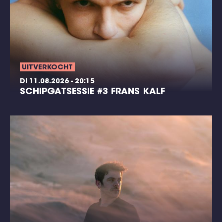
UITVERKOCHT
DI 11.08.2026 - 20:15
SCHIPGATSESSIE #3 FRANS KALF