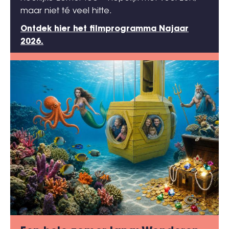
maar niet té veel hitte.
Ontdek hier het filmprogramma Najaar
2026.