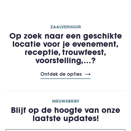
ZAALVERHUUR
Op zoek naar een geschikte
locatie voor je evenement,
receptie, trouwfeest,
voorstelling,…?
Ontdek de opties
NIEUWSBRIEF
Blijf op de hoogte van onze
laatste updates!