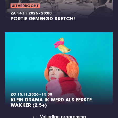
UITVERKOCHT
ZA 14.11.2026 - 20:00
PORTIE GEMENGD SKETCH!
ZO 15.11.2026 - 15:00
KLEIN DRAMA IK WERD ALS EERSTE
WAKKER (2,5+)
Volledige programma