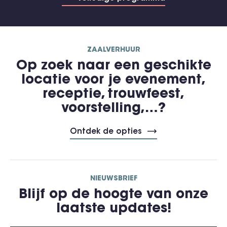
ZAALVERHUUR
Op zoek naar een geschikte
locatie voor je evenement,
receptie, trouwfeest,
voorstelling,…?
Ontdek de opties
NIEUWSBRIEF
Blijf op de hoogte van onze
laatste updates!