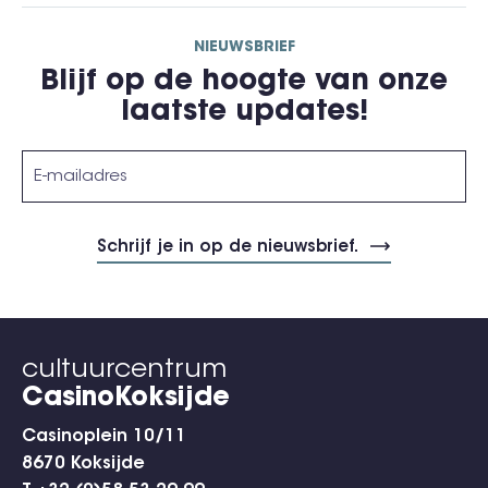
NIEUWSBRIEF
Blijf op de hoogte van onze
laatste updates!
cultuurcentrum
CasinoKoksijde
Casinoplein 10/11
8670 Koksijde