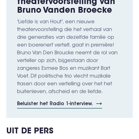
theatervoorstelling van
Bruno Vanden Broecke
'Liefde is van Hout', een nieuwe
theatervoorstelling die het verhaal van
drie generaties van dezelfde familie op
een boerenerf vertelt, gaat in première!
Bruno Van Den Broucke neemt de rol van
verteller op zich, bijgestaan door
zangeres Esmee Bos en muzikant Bart
Voet. Dit poëtische trio vlecht muzikale
frasen door een vertelling over het het
buitenleven, afscheid en de liefde.
Beluister het Radio 1-interview.
UIT DE PERS