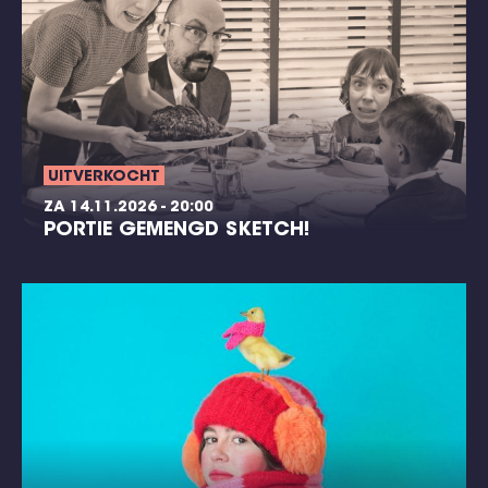
UITVERKOCHT
ZA 14.11.2026 - 20:00
PORTIE GEMENGD SKETCH!