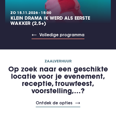
ZO 15.11.2026 - 15:00
KLEIN DRAMA IK WERD ALS EERSTE
WAKKER (2,5+)
Volledige programma
ZAALVERHUUR
Op zoek naar een geschikte
locatie voor je evenement,
receptie, trouwfeest,
voorstelling,…?
Ontdek de opties