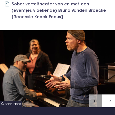
Sober verteltheater van en met een
(eventjes vloekende) Bruno Vanden Broecke
[Recensie Knack Focus]
© Koen Broos