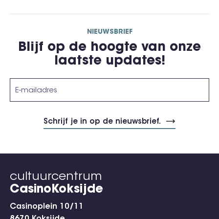
NIEUWSBRIEF
Blijf op de hoogte van onze
laatste updates!
cultuurcentrum
CasinoKoksijde
Casinoplein 10/11