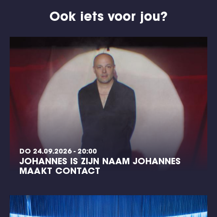
Ook iets voor jou?
DO 24.09.2026 - 20:00
JOHANNES IS ZIJN NAAM JOHANNES
MAAKT CONTACT