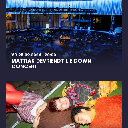
VR 25.09.2026 - 20:00
MATTIAS DEVRIENDT LIE DOWN
CONCERT