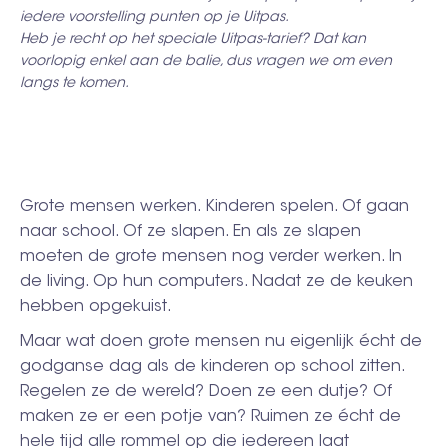
iedere voorstelling punten op je Uitpas.
Heb je recht op het speciale Uitpas-tarief? Dat kan
voorlopig enkel aan de balie, dus vragen we om even
langs te komen.
Grote mensen werken. Kinderen spelen. Of gaan
naar school. Of ze slapen. En als ze slapen
moeten de grote mensen nog verder werken. In
de living. Op hun computers. Nadat ze de keuken
hebben opgekuist.
Maar wat doen grote mensen nu eigenlijk écht de
godganse dag als de kinderen op school zitten.
Regelen ze de wereld? Doen ze een dutje? Of
maken ze er een potje van? Ruimen ze écht de
hele tijd alle rommel op die iedereen laat