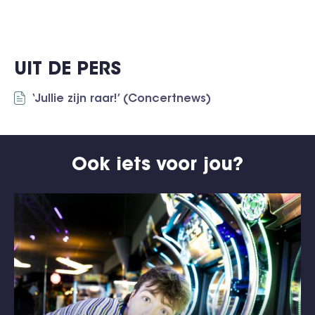
UIT DE PERS
‘Jullie zijn raar!’ (Concertnews)
Ook iets voor jou?