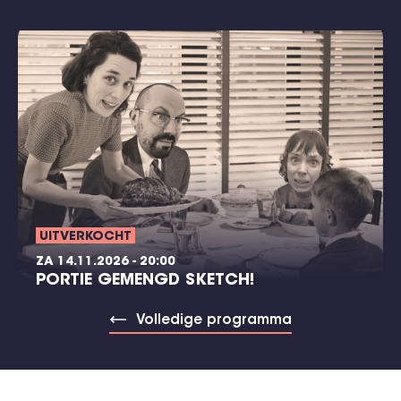
UITVERKOCHT
ZA 14.11.2026 - 20:00
PORTIE GEMENGD SKETCH!
Volledige programma