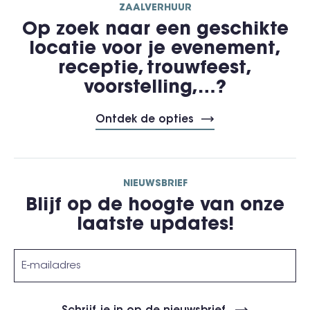
ZAALVERHUUR
Op zoek naar een geschikte
locatie voor je evenement,
receptie, trouwfeest,
voorstelling,…?
Ontdek de opties
NIEUWSBRIEF
Blijf op de hoogte van onze
laatste updates!