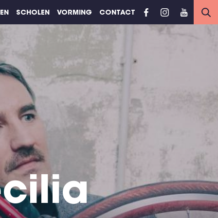
REN
SCHOLEN
VORMING
CONTACT
ilia