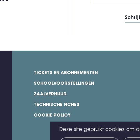
TICKETS EN ABONNEMENTEN
footer
SCHOOLVOORSTELLINGEN
ZAALVERHUUR
TECHNISCHE FICHES
COOKIE POLICY
Deze site gebruikt cookies om d