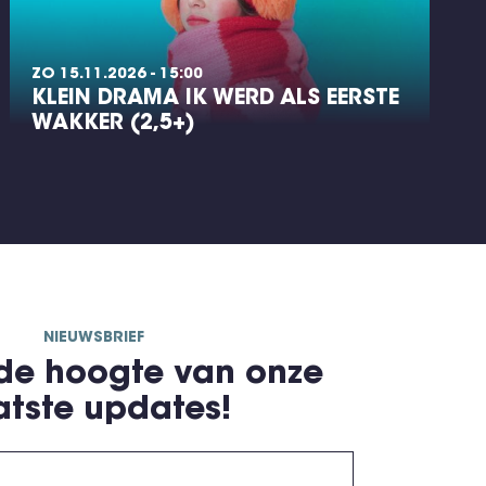
ZO 15.11.2026 - 15:00
KLEIN DRAMA IK WERD ALS EERSTE
WAKKER (2,5+)
NIEUWSBRIEF
 de hoogte van onze
atste updates!