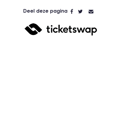
Deel deze pagina