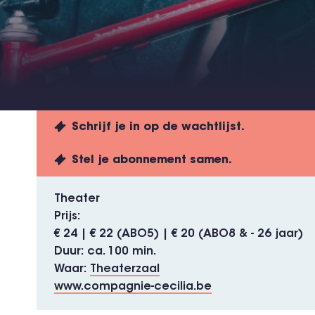
Schrijf je in op de wachtlijst.
Stel je abonnement samen.
Theater
Prijs
€ 24 | € 22 (ABO5) | € 20 (ABO8 & - 26 jaar)
Duur
ca. 100 min.
Waar
Theaterzaal
www.compagnie-cecilia.be