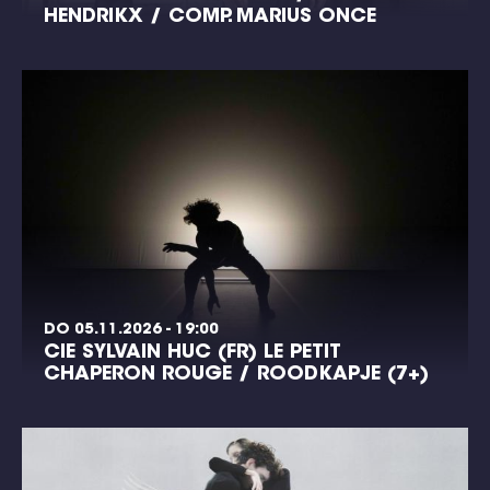
HENDRIKX / COMP. MARIUS ONCE
DO 05.11.2026 - 19:00
CIE SYLVAIN HUC (FR) LE PETIT
CHAPERON ROUGE / ROODKAPJE (7+)