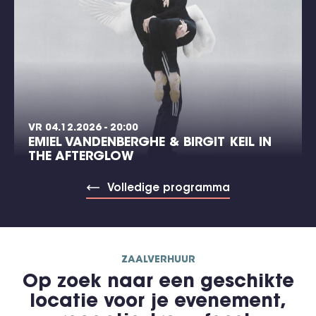
VR 04.12.2026 - 20:00
EMIEL VANDENBERGHE & BIRGIT KEIL IN
THE AFTERGLOW
Volledige programma
ZAALVERHUUR
Op zoek naar een geschikte
locatie voor je evenement,