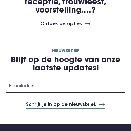
receptie, trouwfeest,
voorstelling,…?
Ontdek de opties
NIEUWSBRIEF
Blijf op de hoogte van onze
laatste updates!