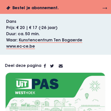
Bestel je abonnement.
Dans
Prijs
€ 20 | € 17 (-26 jaar)
Duur
ca. 50 min.
Waar
Kunstencentrum Ten Bogaerde
www.ec-ce.be
Deel deze pagina