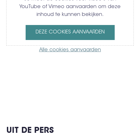
YouTube of Vimeo aanvaarden om deze
inhoud te kunnen bekijken.
DEZE COOKIES AANVAARDEN
Alle cookies aanvaarden
UIT DE PERS