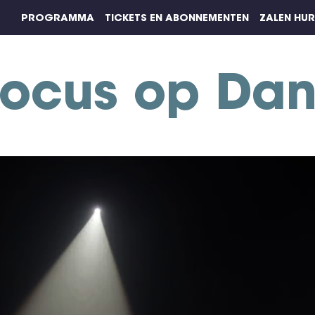
PROGRAMMA
TICKETS EN ABONNEMENTEN
ZALEN HU
Focus op Dan