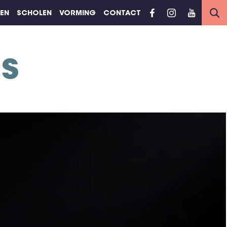
REN
SCHOLEN
VORMING
CONTACT
s