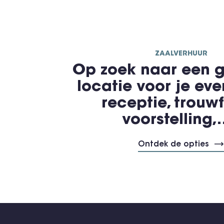
ZAALVERHUUR
Op zoek naar een g
locatie voor je ev
receptie, trouwf
voorstelling
Ontdek de opties