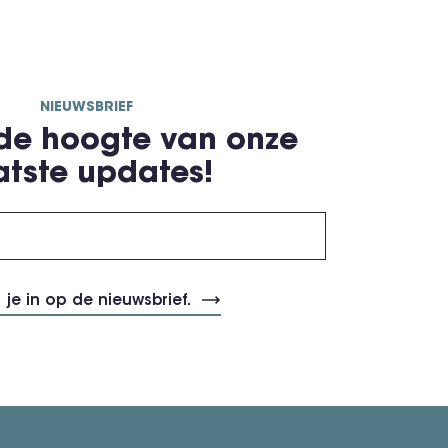
NIEUWSBRIEF
 de hoogte van onze
atste updates!