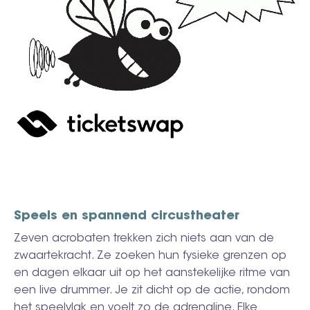
Speels en spannend circustheater
Zeven acrobaten trekken zich niets aan van de
zwaartekracht. Ze zoeken hun fysieke grenzen op
en dagen elkaar uit op het aanstekelijke ritme van
een live drummer. Je zit dicht op de actie, rondom
het speelvlak en voelt zo de adrenaline. Elke