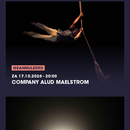
GEANNULEERD
ZA 17.10.2026 - 20:00
COMPANY ALUD MAELSTROM