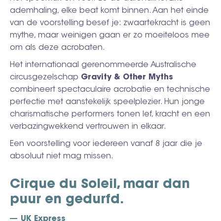
ademhaling, elke beat komt binnen. Aan het einde
van de voorstelling besef je: zwaartekracht is geen
mythe, maar weinigen gaan er zo moeiteloos mee
om als deze acrobaten.
Het internationaal gerenommeerde Australische
circusgezelschap
Gravity & Other Myths
combineert spectaculaire acrobatie en technische
perfectie met aanstekelijk speelplezier. Hun jonge
charismatische performers tonen lef, kracht en een
verbazingwekkend vertrouwen in elkaar.
Een voorstelling voor iedereen vanaf 8 jaar die je
absoluut niet mag missen.
Cirque du Soleil, maar dan
puur en gedurfd.
UK Express