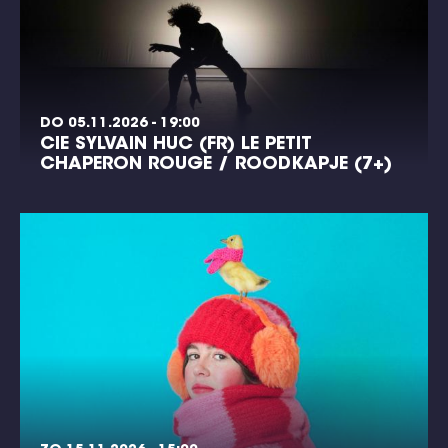
DO 05.11.2026 - 19:00
CIE SYLVAIN HUC (FR) LE PETIT
CHAPERON ROUGE / ROODKAPJE (7+)