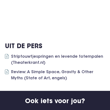
UIT DE PERS
Striptouwtjespringen en levende totempalen
(Theaterkrant.nl)
Review: A Simple Space, Gravity & Other
Myths (State of Art, engels)
Ook iets voor jou?