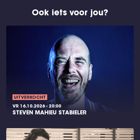
Ook iets voor jou?
UITVERKOCHT
VR 16.10.2026 - 20:00
STEVEN MAHIEU STABIELER