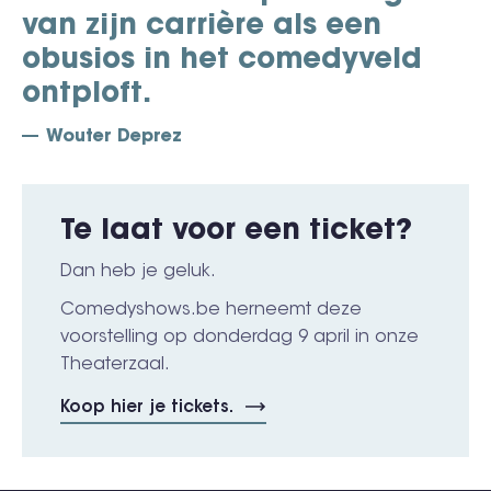
van zijn carrière als een
obusios in het comedyveld
ontploft.
Wouter Deprez
Te laat voor een ticket?
Dan heb je geluk.
Comedyshows.be herneemt deze
voorstelling op donderdag 9 april in onze
Theaterzaal.
Koop hier je tickets.