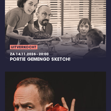
UITVERKOCHT
ZA 14.11.2026 - 20:00
PORTIE GEMENGD SKETCH!