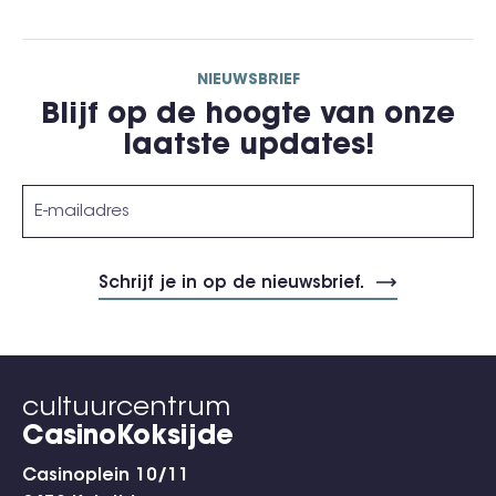
NIEUWSBRIEF
Blijf op de hoogte van onze
laatste updates!
cultuurcentrum
CasinoKoksijde
Casinoplein 10/11