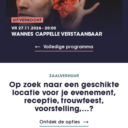
UITVERKOCHT
VR 27.11.2026 - 20:00
WANNES CAPPELLE VERSTAANBAAR
Volledige programma
ZAALVERHUUR
Op zoek naar een geschikte
locatie voor je evenement,
receptie, trouwfeest,
voorstelling,…?
Ontdek de opties