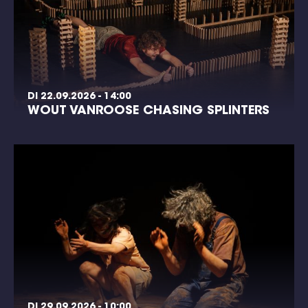
DI 22.09.2026 - 14:00
WOUT VANROOSE CHASING SPLINTERS
DI 29.09.2026 - 10:00