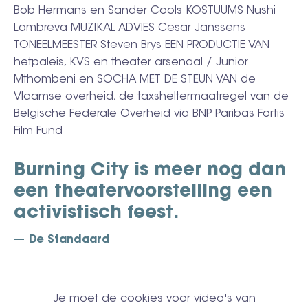
Bob Hermans en Sander Cools KOSTUUMS Nushi
Lambreva MUZIKAL ADVIES Cesar Janssens
TONEELMEESTER Steven Brys EEN PRODUCTIE VAN
hetpaleis, KVS en theater arsenaal / Junior
Mthombeni en SOCHA MET DE STEUN VAN de
Vlaamse overheid, de taxsheltermaatregel van de
Belgische Federale Overheid via BNP Paribas Fortis
Film Fund
Burning City
is meer nog dan
een theatervoorstelling een
activistisch feest.
De Standaard
Video
Je moet de cookies voor video's van