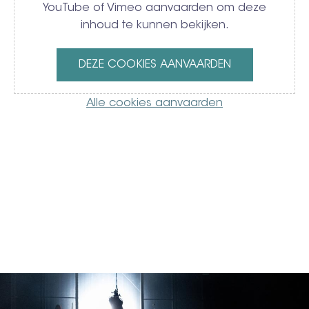
YouTube of Vimeo aanvaarden om deze
inhoud te kunnen bekijken.
DEZE COOKIES AANVAARDEN
Alle cookies aanvaarden