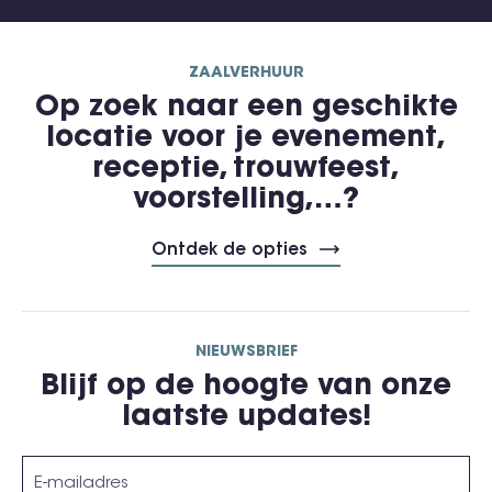
ZAALVERHUUR
Op zoek naar een geschikte
locatie voor je evenement,
receptie, trouwfeest,
voorstelling,…?
Ontdek de opties
NIEUWSBRIEF
Blijf op de hoogte van onze
laatste updates!