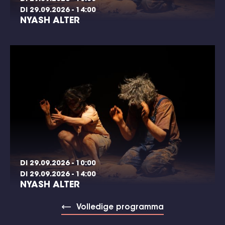
DI 29.09.2026 - 14:00
NYASH ALTER
DI 29.09.2026 - 10:00
DI 29.09.2026 - 14:00
NYASH ALTER
Volledige programma