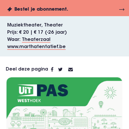
Bestel je abonnement.
Muziektheater
Theater
Prijs
€ 20 | € 17 (-26 jaar)
Waar
Theaterzaal
www.marthatentatief.be
Deel deze pagina