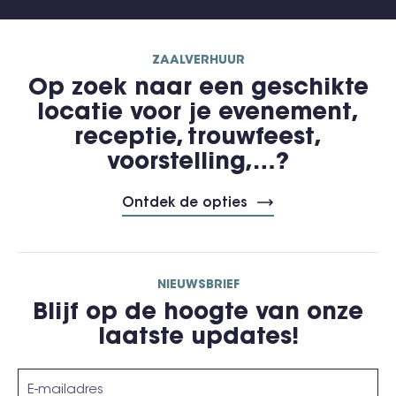
ZAALVERHUUR
Op zoek naar een geschikte
locatie voor je evenement,
receptie, trouwfeest,
voorstelling,…?
Ontdek de opties
NIEUWSBRIEF
Blijf op de hoogte van onze
laatste updates!