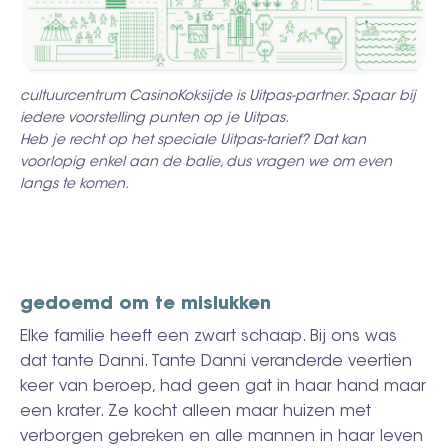
cultuurcentrum CasinoKoksijde is Uitpas-partner. Spaar bij
iedere voorstelling punten op je Uitpas.
Heb je recht op het speciale Uitpas-tarief? Dat kan
voorlopig enkel aan de balie, dus vragen we om even
langs te komen.
gedoemd om te mislukken
Elke familie heeft een zwart schaap. Bij ons was
dat tante Danni. Tante Danni veranderde veertien
keer van beroep, had geen gat in haar hand maar
een krater. Ze kocht alleen maar huizen met
verborgen gebreken en alle mannen in haar leven