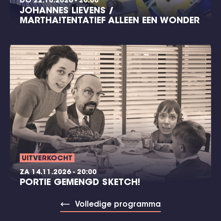
DO 22.10.2026 - 20:00
JOHANNES LIEVENS /
MARTHA!TENTATIEF ALLEEN EEN WONDER
UITVERKOCHT
ZA 14.11.2026 - 20:00
PORTIE GEMENGD SKETCH!
Volledige programma