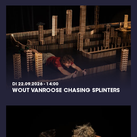
DI 22.09.2026 - 14:00
WOUT VANROOSE CHASING SPLINTERS