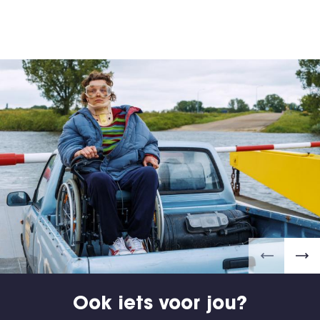
Ook iets voor jou?