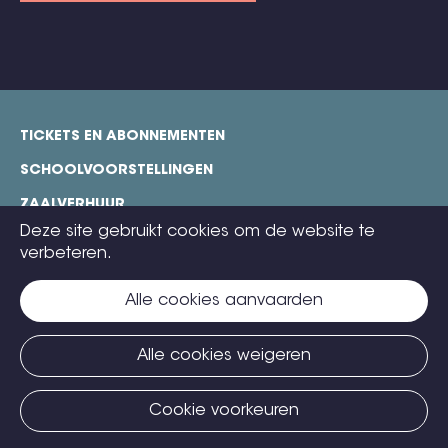
TICKETS EN ABONNEMENTEN
footer
SCHOOLVOORSTELLINGEN
ZAALVERHUUR
Deze site gebruikt cookies om de website te
TECHNISCHE FICHES
verbeteren.
COOKIE POLICY
Alle cookies aanvaarden
CONTACT
TICKETS
Alle cookies weigeren
Cookie voorkeuren