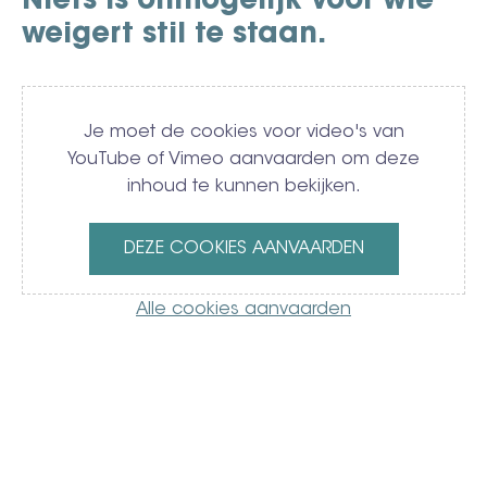
Niets is onmogelijk voor wie
weigert stil te staan.
Video
Je moet de cookies voor video's van
YouTube of Vimeo aanvaarden om deze
inhoud te kunnen bekijken.
DEZE COOKIES AANVAARDEN
Alle cookies aanvaarden