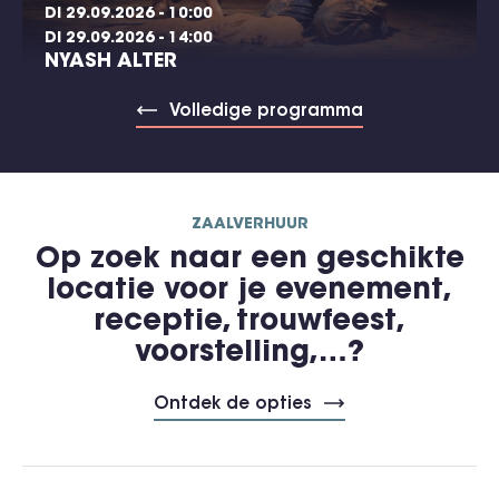
DI 29.09.2026 - 10:00
DI 29.09.2026 - 14:00
NYASH ALTER
Volledige programma
ZAALVERHUUR
Op zoek naar een geschikte
locatie voor je evenement,
receptie, trouwfeest,
voorstelling,…?
Ontdek de opties