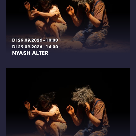
DI 29.09.2026 - 10:00
DI 29.09.2026 - 14:00
NYASH ALTER