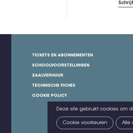
TICKETS EN ABONNEMENTEN
footer
SCHOOLVOORSTELLINGEN
ZAALVERHUUR
TECHNISCHE FICHES
COOKIE POLICY
Deze site gebruikt cookies om d
Cookie voorkeuren
Alle