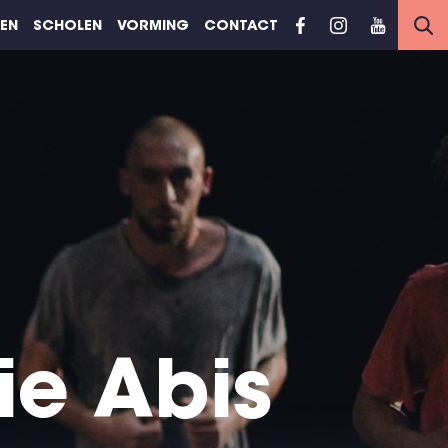
REN
SCHOLEN
VORMING
CONTACT
ie Abis