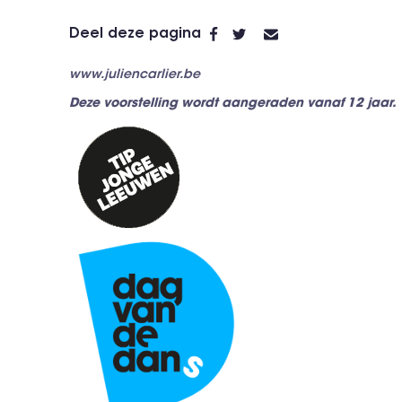
Deel deze pagina
www.juliencarlier.be
Deze voorstelling wordt aangeraden vanaf 12 jaar.