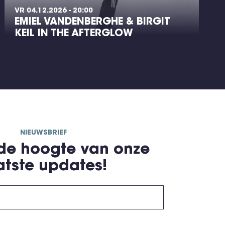
VR 04.12.2026 - 20:00
EMIEL VANDENBERGHE & BIRGIT
KEIL IN THE AFTERGLOW
NIEUWSBRIEF
 de hoogte van onze
atste updates!