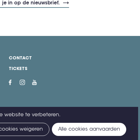
CONTACT
TICKETS
e website te verbeteren.
 cookies weigeren
Alle cookies aanvaarden