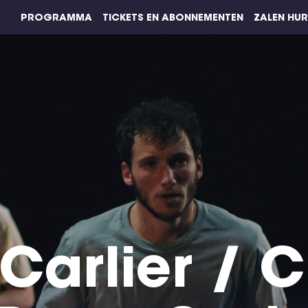
PROGRAMMA
TICKETS EN ABONNEMENTEN
ZALEN HU
 Carlier / C