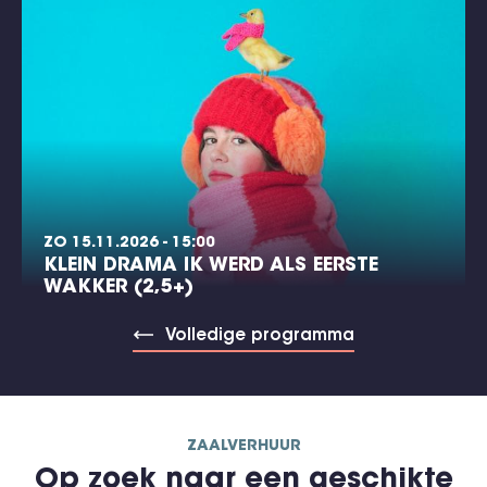
ZO 15.11.2026 - 15:00
KLEIN DRAMA IK WERD ALS EERSTE
WAKKER (2,5+)
Volledige programma
ZAALVERHUUR
Op zoek naar een geschikte