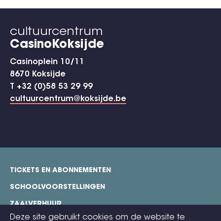
cultuurcentrum
CasinoKoksijde
Casinoplein 10/11
8670 Koksijde
T +32 (0)58 53 29 99
cultuurcentrum@koksijde.be
TICKETS EN ABONNEMENTEN
footer
SCHOOLVOORSTELLINGEN
ZAALVERHUUR
Deze site gebruikt cookies om de website te