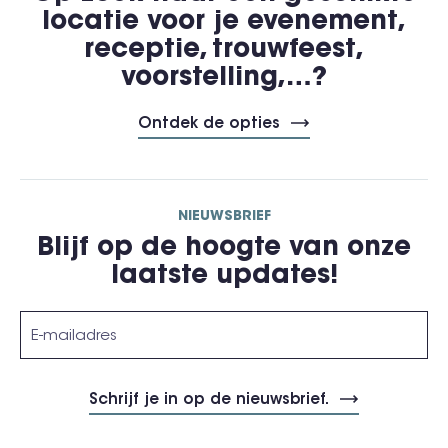
locatie voor je evenement,
receptie, trouwfeest,
voorstelling,…?
Ontdek de opties
NIEUWSBRIEF
Blijf op de hoogte van onze
laatste updates!