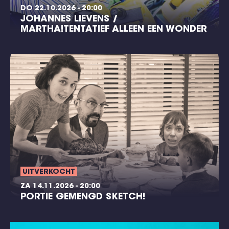
DO 22.10.2026 - 20:00
JOHANNES LIEVENS /
MARTHA!TENTATIEF ALLEEN EEN WONDER
UITVERKOCHT
ZA 14.11.2026 - 20:00
PORTIE GEMENGD SKETCH!