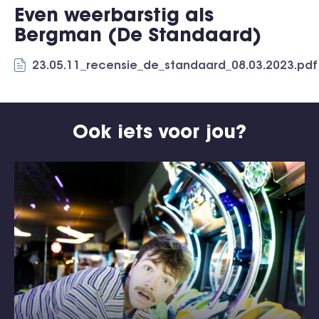
Even weerbarstig als
Bergman (De Standaard)
23.05.11_recensie_de_standaard_08.03.2023.pdf
Ook iets voor jou?