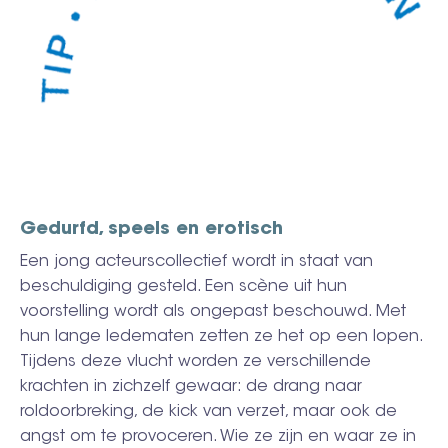
Gedurfd, speels en erotisch
Een jong acteurscollectief wordt in staat van
beschuldiging gesteld. Een scène uit hun
voorstelling wordt als ongepast beschouwd. Met
hun lange ledematen zetten ze het op een lopen.
Tijdens deze vlucht worden ze verschillende
krachten in zichzelf gewaar: de drang naar
roldoorbreking, de kick van verzet, maar ook de
angst om te provoceren. Wie ze zijn en waar ze in